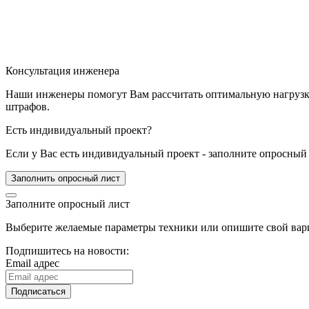
Консультация инженера
Наши инженеры помогут Вам рассчитать оптимальную нагрузку 
штрафов.
Есть индивидуальный проект?
Если у Вас есть индивидуальный проект - заполните опросный 
Заполнить опросный лист
Заполните опросный лист
Выберите желаемые параметры техники или опишите свой вари
Подпишитесь на новости:
Email адрес
Подписаться