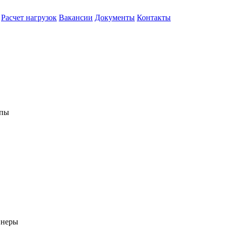
Расчет нагрузок
Вакансии
Документы
Контакты