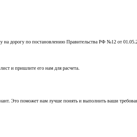
на дорогу по постановлению Правительства РФ №12 от 01.05.201
лист и пришлите его нам для расчета.
ант. Это поможет нам лучше понять и выполнить ваши требова