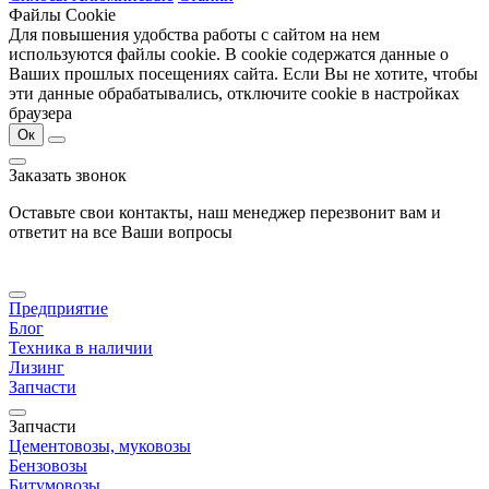
Файлы Cookie
Для повышения удобства работы с сайтом на нем
используются файлы cookie. В cookie содержатся данные о
Ваших прошлых посещениях сайта. Если Вы не хотите, чтобы
эти данные обрабатывались, отключите cookie в настройках
браузера
Ок
Заказать звонок
Оставьте свои контакты, наш менеджер перезвонит вам и
ответит на все Ваши вопросы
Предприятие
Блог
Техника в наличии
Лизинг
Запчасти
Запчасти
Цементовозы, муковозы
Бензовозы
Битумовозы