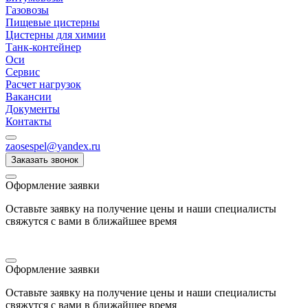
Газовозы
Пищевые цистерны
Цистерны для химии
Танк-контейнер
Оси
Сервис
Расчет нагрузок
Вакансии
Документы
Контакты
zaosespel@yandex.ru
Заказать звонок
Оформление заявки
Оставьте заявку на получение цены и наши специалисты
свяжутся с вами в ближайшее время
Оформление заявки
Оставьте заявку на получение цены и наши специалисты
свяжутся с вами в ближайшее время