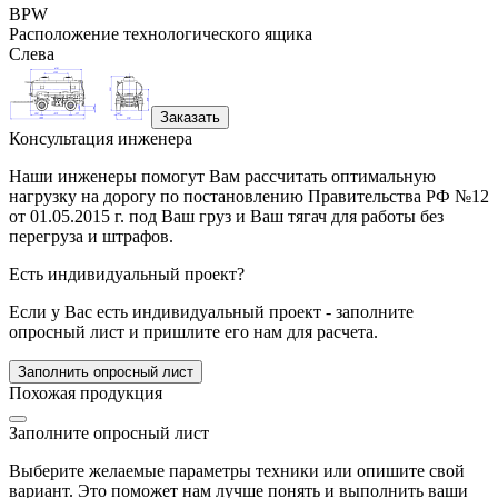
BPW
Расположение технологического ящика
Слева
Заказать
Консультация инженера
Наши инженеры помогут Вам рассчитать оптимальную
нагрузку на дорогу по постановлению Правительства РФ №12
от 01.05.2015 г. под Ваш груз и Ваш тягач для работы без
перегруза и штрафов.
Есть индивидуальный проект?
Если у Вас есть индивидуальный проект - заполните
опросный лист и пришлите его нам для расчета.
Заполнить опросный лист
Похожая продукция
Заполните опросный лист
Выберите желаемые параметры техники или опишите свой
вариант. Это поможет нам лучше понять и выполнить ваши