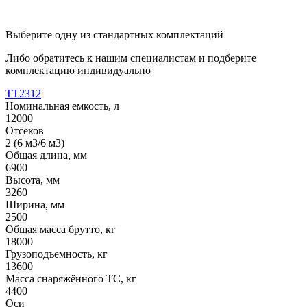
Выберите одну из стандартных комплектаций
Либо обратитесь к нашим специалистам и подберите
комплектацию индивидуально
ТТ2312
Номинальная емкость, л
12000
Отсеков
2 (6 м3/6 м3)
Общая длина, мм
6900
Высота, мм
3260
Ширина, мм
2500
Общая масса брутто, кг
18000
Грузоподъемность, кг
13600
Масса снаряжённого ТС, кг
4400
Оси