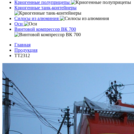
Криогенные полуприцепы
Криогенные танк-контейнеры
Силосы из алюминия
Оси
Винтовой компрессор ВК 700
Главная
Продукция
ТТ2312