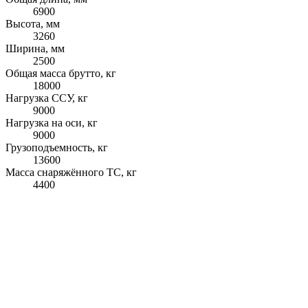
6900
Высота, мм
3260
Ширина, мм
2500
Общая масса брутто, кг
18000
Нагрузка ССУ, кг
9000
Нагрузка на оси, кг
9000
Грузоподъемность, кг
13600
Масса снаряжённого ТС, кг
4400