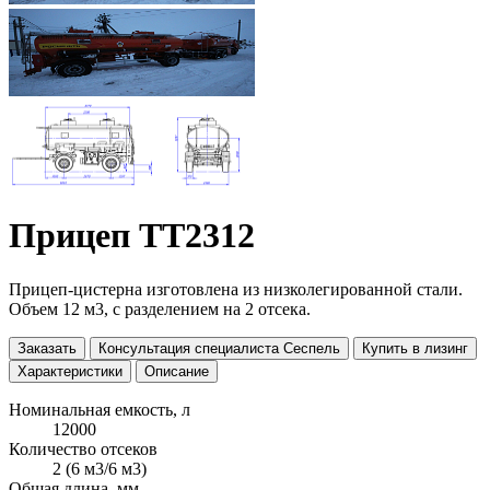
Прицеп ТТ2312
Прицеп-цистерна изготовлена из низколегированной стали.
Объем 12 м3, с разделением на 2 отсека.
Заказать
Консультация специалиста Сеспель
Купить в лизинг
Характеристики
Описание
Номинальная емкость, л
12000
Количество отсеков
2 (6 м3/6 м3)
Общая длина, мм