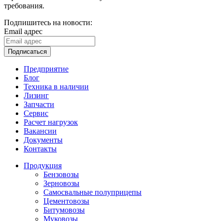
требования.
Подпишитесь на новости:
Email адрес
Подписаться
Предприятие
Блог
Техника в наличии
Лизинг
Запчасти
Сервис
Расчет нагрузок
Вакансии
Документы
Контакты
Продукция
Бензовозы
Зерновозы
Самосвальные полуприцепы
Цементовозы
Битумовозы
Муковозы