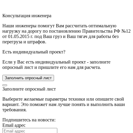
Консультация инженера
Наши инженеры помогут Вам рассчитать оптимальную
нагрузку на дорогу по постановлению Правительства РФ №12
от 01.05.2015 г. под Ваш груз и Ваш тягач для работы без
перегруза и штрафов.
Есть индивидуальный проект?
Если у Вас есть индивидуальный проект - заполните
опросный лист и пришлите его нам для расчета.
Заполнить опросный лист
Заполните опросный лист
Выберите желаемые параметры техники или опишите свой
вариант. Это поможет нам лучше понять и выполнить ваши
требования.
Подпишитесь на новости:
Email адрес