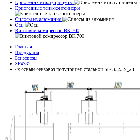
Криогенные полуприцепы
Криогенные танк-контейнеры
Силосы из алюминия
Оси
Винтовой компрессор ВК 700
Главная
Продукция
Бензовозы
SF4332
4х осный бензовоз полуприцеп стальной SF4332.3S_28