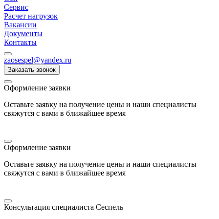
Сервис
Расчет нагрузок
Вакансии
Документы
Контакты
zaosespel@yandex.ru
Заказать звонок
Оформление заявки
Оставьте заявку на получение цены и наши специалисты
свяжутся с вами в ближайшее время
Оформление заявки
Оставьте заявку на получение цены и наши специалисты
свяжутся с вами в ближайшее время
Консультация специалиста Сеспель