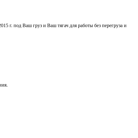
5 г. под Ваш груз и Ваш тягач для работы без перегруза и
ния.