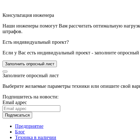
Консультация инженера
Наши инженеры помогут Вам рассчитать оптимальную нагрузку 
штрафов.
Есть индивидуальный проект?
Если у Вас есть индивидуальный проект - заполните опросный 
Заполнить опросный лист
Заполните опросный лист
Выберите желаемые параметры техники или опишите свой вари
Подпишитесь на новости:
Email адрес
Подписаться
Предприятие
Блог
Техника в наличии