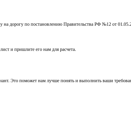
на дорогу по постановлению Правительства РФ №12 от 01.05.201
лист и пришлите его нам для расчета.
ант. Это поможет нам лучше понять и выполнить ваши требова