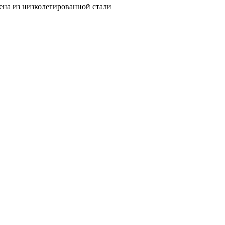
ена из низколегированной стали