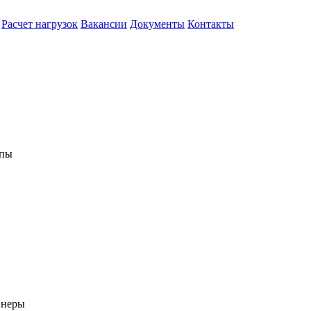
Расчет нагрузок
Вакансии
Документы
Контакты