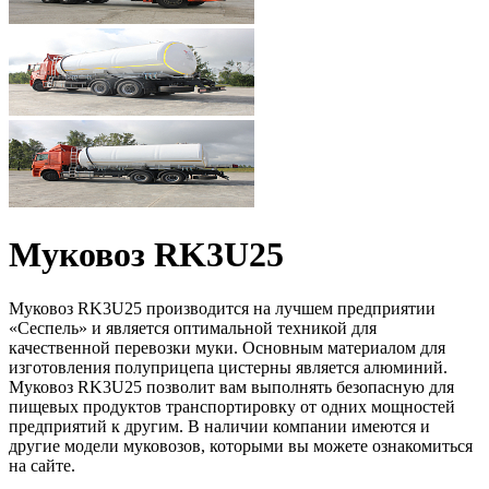
Муковоз RK3U25
Муковоз RK3U25 производится на лучшем предприятии
«Сеспель» и является оптимальной техникой для
качественной перевозки муки. Основным материалом для
изготовления полуприцепа цистерны является алюминий.
Муковоз RK3U25 позволит вам выполнять безопасную для
пищевых продуктов транспортировку от одних мощностей
предприятий к другим. В наличии компании имеются и
другие модели муковозов, которыми вы можете ознакомиться
на сайте.