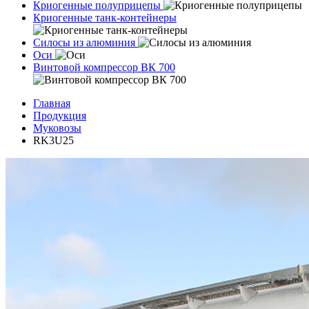
Криогенные полуприцепы
Криогенные танк-контейнеры
Силосы из алюминия
Оси
Винтовой компрессор ВК 700
Главная
Продукция
Муковозы
RK3U25