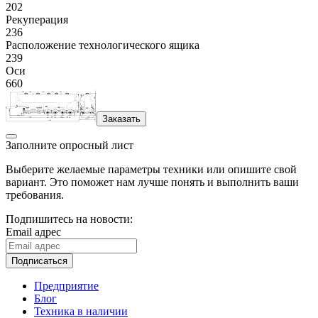
202
Рекуперация
236
Расположение технологического ящика
239
Оси
660
Заказать
Заполните опросный лист
Выберите желаемые параметры техники или опишите свой
вариант. Это поможет нам лучше понять и выполнить ваши
требования.
Подпишитесь на новости:
Email адрес
Подписаться
Предприятие
Блог
Техника в наличии