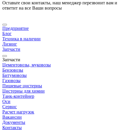
Оставьте свои контакты, наш менеджер перезвонит вам и
ответит на все Ваши вопросы
Предприятие
Блог
Техника в наличии
Лизинг
Запчасти
Запчасти
Цементовозы, муковозы
Бензовозы
Битумовозы
Газовозы
Пищевые цистерны
Цистерны для химии
Танк-контейнер
Оси
Сервис
Расчет нагрузок
Вакансии
Документы
Контакты