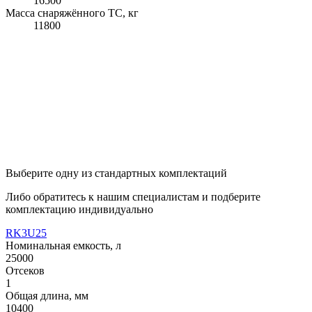
16500
Масса снаряжённого ТС, кг
11800
Выберите одну из стандартных комплектаций
Либо обратитесь к нашим специалистам и подберите
комплектацию индивидуально
RK3U25
Номинальная емкость, л
25000
Отсеков
1
Общая длина, мм
10400