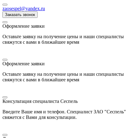
zaosespel@yandex.ru
Заказать звонок
Оформление заявки
Оставьте заявку на получение цены и наши специалисты
свяжутся с вами в ближайшее время
Оформление заявки
Оставьте заявку на получение цены и наши специалисты
свяжутся с вами в ближайшее время
Консультация специалиста Сеспель
Введите Ваше имя и телефон. Специалист ЗАО "Сеспель"
свяжется с Вами для консультации.