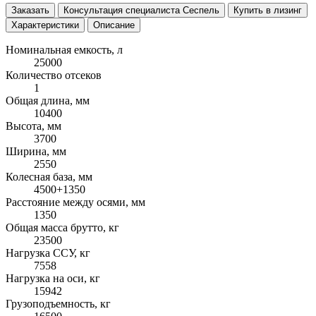
Заказать
Консультация специалиста Сеспель
Купить в лизинг
Характеристики
Описание
Номинальная емкость, л
25000
Количество отсеков
1
Общая длина, мм
10400
Высота, мм
3700
Ширина, мм
2550
Колесная база, мм
4500+1350
Расстояние между осями, мм
1350
Общая масса брутто, кг
23500
Нагрузка ССУ, кг
7558
Нагрузка на оси, кг
15942
Грузоподъемность, кг