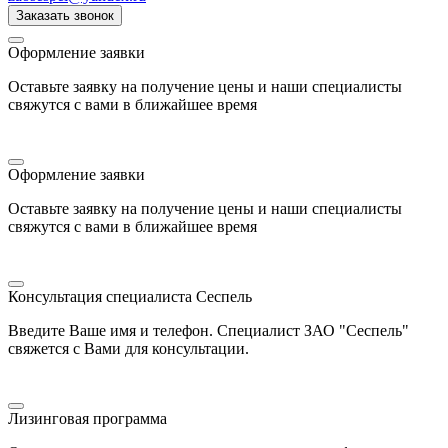
Заказать звонок
Оформление заявки
Оставьте заявку на получение цены и наши специалисты
свяжутся с вами в ближайшее время
Оформление заявки
Оставьте заявку на получение цены и наши специалисты
свяжутся с вами в ближайшее время
Консультация специалиста Сеспель
Введите Ваше имя и телефон. Специалист ЗАО "Сеспель"
свяжется с Вами для консультации.
Лизинговая программа