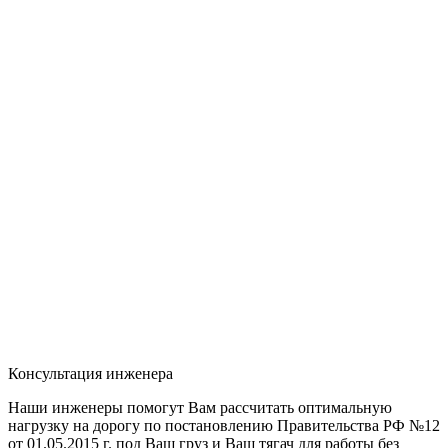
Консультация инженера
Наши инженеры помогут Вам рассчитать оптимальную
нагрузку на дорогу по постановлению Правительства РФ №12
от 01.05.2015 г. под Ваш груз и Ваш тягач для работы без