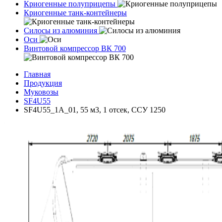
Криогенные полуприцепы
Криогенные танк-контейнеры
Силосы из алюминия
Оси
Винтовой компрессор ВК 700
Главная
Продукция
Муковозы
SF4U55
SF4U55_1A_01, 55 м3, 1 отсек, ССУ 1250