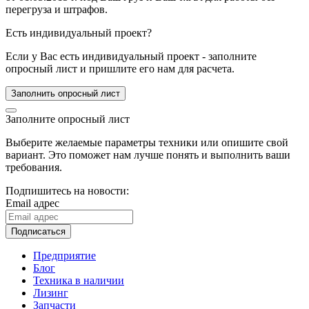
перегруза и штрафов.
Есть индивидуальный проект?
Если у Вас есть индивидуальный проект - заполните
опросный лист и пришлите его нам для расчета.
Заполнить опросный лист
Заполните опросный лист
Выберите желаемые параметры техники или опишите свой
вариант. Это поможет нам лучше понять и выполнить ваши
требования.
Подпишитесь на новости:
Email адрес
Подписаться
Предприятие
Блог
Техника в наличии
Лизинг
Запчасти