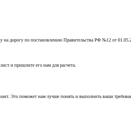
на дорогу по постановлению Правительства РФ №12 от 01.05.201
лист и пришлите его нам для расчета.
ант. Это поможет нам лучше понять и выполнить ваши требова