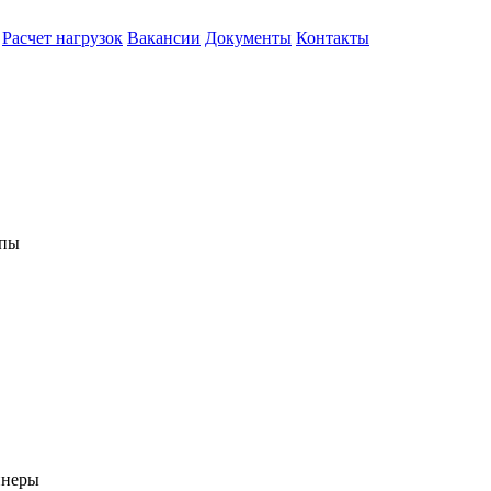
Расчет нагрузок
Вакансии
Документы
Контакты