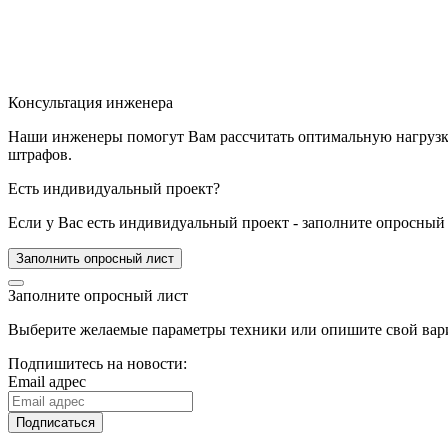
Консультация инженера
Наши инженеры помогут Вам рассчитать оптимальную нагрузку 
штрафов.
Есть индивидуальный проект?
Если у Вас есть индивидуальный проект - заполните опросный 
Заполнить опросный лист
Заполните опросный лист
Выберите желаемые параметры техники или опишите свой вари
Подпишитесь на новости:
Email адрес
Подписаться