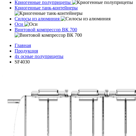
Криогенные полуприцепы
Криогенные танк-контейнеры
Силосы из алюминия
Оси
Винтовой компрессор ВК 700
Главная
Продукция
4х осные полуприцепы
SF4030