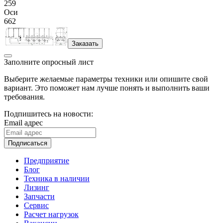
259
Оси
662
Заказать
Заполните опросный лист
Выберите желаемые параметры техники или опишите свой
вариант. Это поможет нам лучше понять и выполнить ваши
требования.
Подпишитесь на новости:
Email адрес
Подписаться
Предприятие
Блог
Техника в наличии
Лизинг
Запчасти
Сервис
Расчет нагрузок