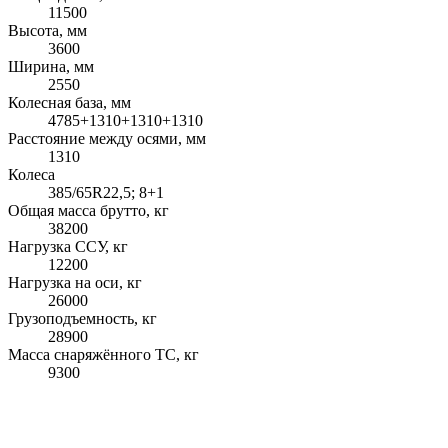
11500
Высота, мм
3600
Ширина, мм
2550
Колесная база, мм
4785+1310+1310+1310
Расстояние между осями, мм
1310
Колеса
385/65R22,5; 8+1
Общая масса брутто, кг
38200
Нагрузка ССУ, кг
12200
Нагрузка на оси, кг
26000
Грузоподъемность, кг
28900
Масса снаряжённого ТС, кг
9300