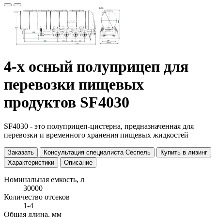
4-х осный полуприцеп для
перевозки пищевых
продуктов SF4030
SF4030 - это полуприцеп-цистерна, предназначенная для
перевозки и временного хранения пищевых жидкостей
Заказать
Консультация специалиста Сеспель
Купить в лизинг
Характеристики
Описание
Номинальная емкость, л
30000
Количество отсеков
1-4
Общая длина, мм