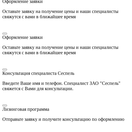
Оформление заявки
Оставьте заявку на получение цены и наши специалисты
свяжутся с вами в ближайшее время
Оформление заявки
Оставьте заявку на получение цены и наши специалисты
свяжутся с вами в ближайшее время
Консультация специалиста Сеспель
Введите Ваше имя и телефон. Специалист ЗАО "Сеспель"
свяжется с Вами для консультации.
Лизинговая программа
Отправьте заявку и получите консультацию по оформлению