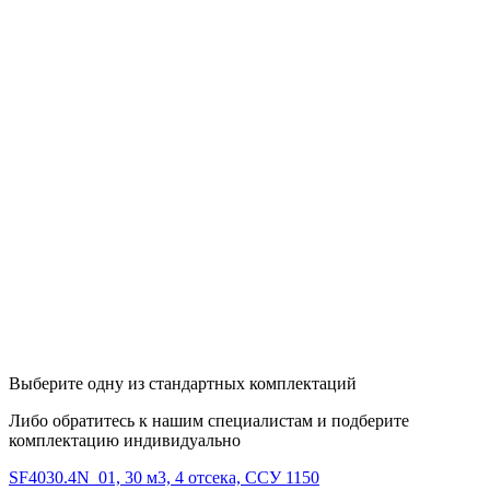
Выберите одну из стандартных комплектаций
Либо обратитесь к нашим специалистам и подберите
комплектацию индивидуально
SF4030.4N_01, 30 м3, 4 отсека, ССУ 1150