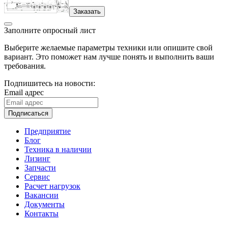
Заказать
Заполните опросный лист
Выберите желаемые параметры техники или опишите свой
вариант. Это поможет нам лучше понять и выполнить ваши
требования.
Подпишитесь на новости:
Email адрес
Подписаться
Предприятие
Блог
Техника в наличии
Лизинг
Запчасти
Сервис
Расчет нагрузок
Вакансии
Документы
Контакты