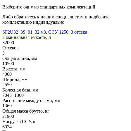
Выберите одну из стандартных комплектаций
Либо обратитесь к нашим специалистам и подберите
комплектацию индивидуально
SF2U32_3S_01, 32 м3, ССУ 1250, 3 отсека
Номинальная емкость, л
32000
Отсеков
3
Общая длина, мм
10500
Высота, мм
4000
Ширина, мм
2550
Колесная база, мм
7048+1360
Расстояние между осями, мм
1360
Общая масса брутто, кг
21900
Нагрузка ССУ, кг
6974