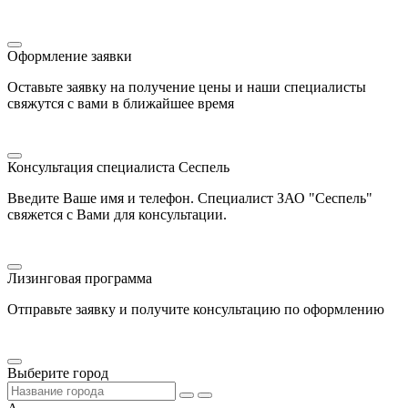
Оформление заявки
Оставьте заявку на получение цены и наши специалисты
свяжутся с вами в ближайшее время
Консультация специалиста Сеспель
Введите Ваше имя и телефон. Специалист ЗАО "Сеспель"
свяжется с Вами для консультации.
Лизинговая программа
Отправьте заявку и получите консультацию по оформлению
Выберите город