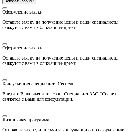
Заказать звонок
Оформление заявки
Оставьте заявку на получение цены и наши специалисты
свяжутся с вами в ближайшее время
Оформление заявки
Оставьте заявку на получение цены и наши специалисты
свяжутся с вами в ближайшее время
Консультация специалиста Сеспель
Введите Ваше имя и телефон. Специалист ЗАО "Сеспель"
свяжется с Вами для консультации.
Лизинговая программа
Отправьте заявку и получите консультацию по оформлению