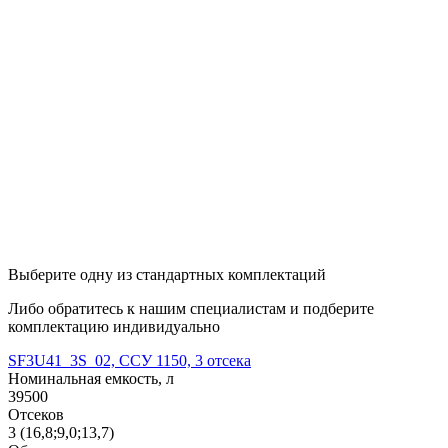
Выберите одну из стандартных комплектаций
Либо обратитесь к нашим специалистам и подберите
комплектацию индивидуально
SF3U41_3S_02, ССУ 1150, 3 отсека
Номинальная емкость, л
39500
Отсеков
3 (16,8;9,0;13,7)