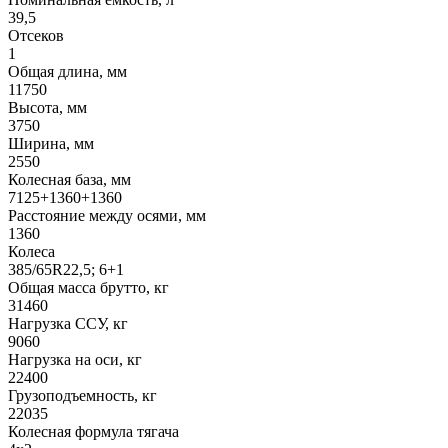
39,5
Отсеков
1
Общая длина, мм
11750
Высота, мм
3750
Ширина, мм
2550
Колесная база, мм
7125+1360+1360
Расстояние между осями, мм
1360
Колеса
385/65R22,5; 6+1
Общая масса брутто, кг
31460
Нагрузка ССУ, кг
9060
Нагрузка на оси, кг
22400
Грузоподъемность, кг
22035
Колесная формула тягача