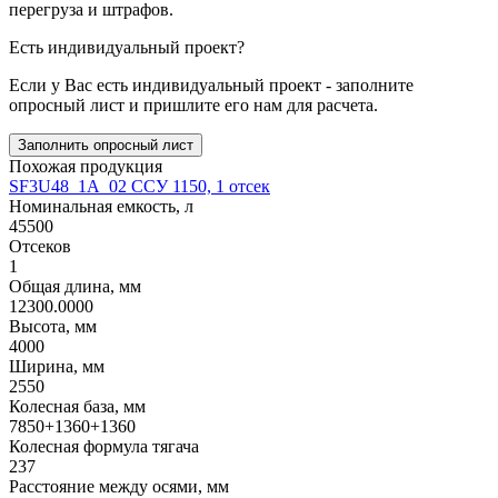
перегруза и штрафов.
Есть индивидуальный проект?
Если у Вас есть индивидуальный проект - заполните
опросный лист и пришлите его нам для расчета.
Заполнить опросный лист
Похожая продукция
SF3U48_1A_02 ССУ 1150, 1 отсек
Номинальная емкость, л
45500
Отсеков
1
Общая длина, мм
12300.0000
Высота, мм
4000
Ширина, мм
2550
Колесная база, мм
7850+1360+1360
Колесная формула тягача
237
Расстояние между осями, мм