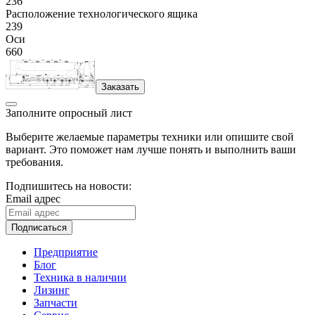
236
Расположение технологического ящика
239
Оси
660
Заказать
Заполните опросный лист
Выберите желаемые параметры техники или опишите свой
вариант. Это поможет нам лучше понять и выполнить ваши
требования.
Подпишитесь на новости:
Email адрес
Подписаться
Предприятие
Блог
Техника в наличии
Лизинг
Запчасти