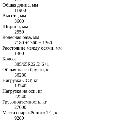
Общая длина, мм
11900
Высота, мм
3600
Ширина, мм
2550
Колесная база, мм
7180 +1360 + 1360
Расстояние между осями, мм
1360
Колеса
385/65R22,5; 6+1
Общая масса брутто, кг
36280
Нагрузка ССУ, кг
13740
Нагрузка на оси, кг
22540
Грузоподъемность, кг
27000
Масса снаряжённого ТС, кг
9280