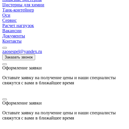
Цистерны для химии
Танк-контейнер
Оси
Сервис
Расчет нагрузок
Вакансии
Документы
Контакты
zaosespel@yandex.ru
Заказать звонок
Оформление заявки
Оставьте заявку на получение цены и наши специалисты
свяжутся с вами в ближайшее время
Оформление заявки
Оставьте заявку на получение цены и наши специалисты
свяжутся с вами в ближайшее время