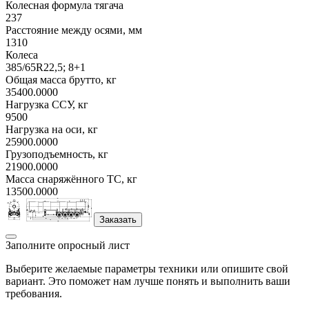
Колесная формула тягача
237
Расстояние между осями, мм
1310
Колеса
385/65R22,5; 8+1
Общая масса брутто, кг
35400.0000
Нагрузка ССУ, кг
9500
Нагрузка на оси, кг
25900.0000
Грузоподъемность, кг
21900.0000
Масса снаряжённого ТС, кг
13500.0000
Заказать
Заполните опросный лист
Выберите желаемые параметры техники или опишите свой
вариант. Это поможет нам лучше понять и выполнить ваши
требования.