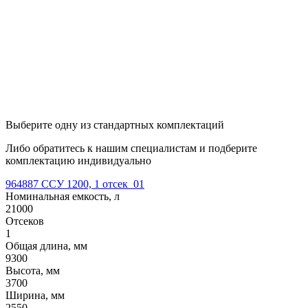
Выберите одну из стандартных комплектаций
Либо обратитесь к нашим специалистам и подберите
комплектацию индивидуально
964887 ССУ 1200, 1 отсек_01
Номинальная емкость, л
21000
Отсеков
1
Общая длина, мм
9300
Высота, мм
3700
Ширина, мм
2550