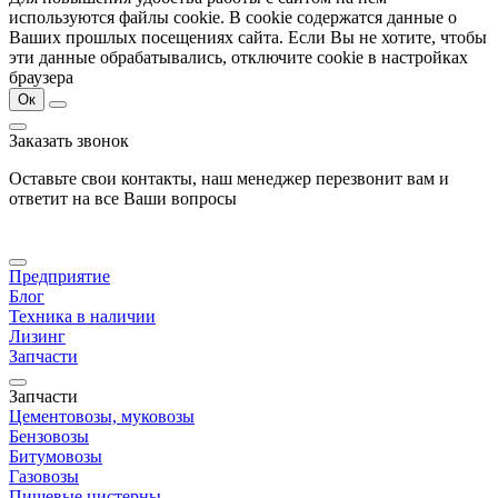
используются файлы cookie. В cookie содержатся данные о
Ваших прошлых посещениях сайта. Если Вы не хотите, чтобы
эти данные обрабатывались, отключите cookie в настройках
браузера
Ок
Заказать звонок
Оставьте свои контакты, наш менеджер перезвонит вам и
ответит на все Ваши вопросы
Предприятие
Блог
Техника в наличии
Лизинг
Запчасти
Запчасти
Цементовозы, муковозы
Бензовозы
Битумовозы
Газовозы
Пищевые цистерны