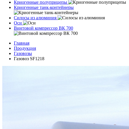
Криогенные полуприцепы
Криогенные танк-контейнеры
Силосы из алюминия
Оси
Винтовой компрессор ВК 700
Главная
Продукция
Газовозы
Газовоз SF1218