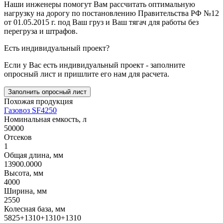
Наши инженеры помогут Вам рассчитать оптимальную
нагрузку на дорогу по постановлению Правительства РФ №12
от 01.05.2015 г. под Ваш груз и Ваш тягач для работы без
перегруза и штрафов.
Есть индивидуальный проект?
Если у Вас есть индивидуальный проект - заполните
опросный лист и пришлите его нам для расчета.
Заполнить опросный лист
Похожая продукция
Газовоз SF4250
Номинальная емкость, л
50000
Отсеков
1
Общая длина, мм
13900.0000
Высота, мм
4000
Ширина, мм
2550
Колесная база, мм
5825+1310+1310+1310