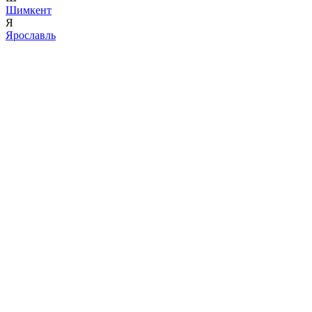
Шимкент
Я
Ярославль