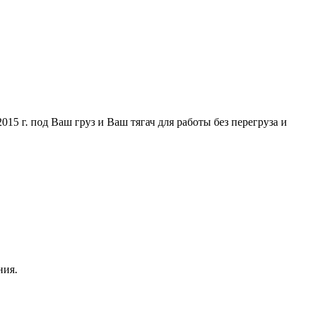
5 г. под Ваш груз и Ваш тягач для работы без перегруза и
ния.