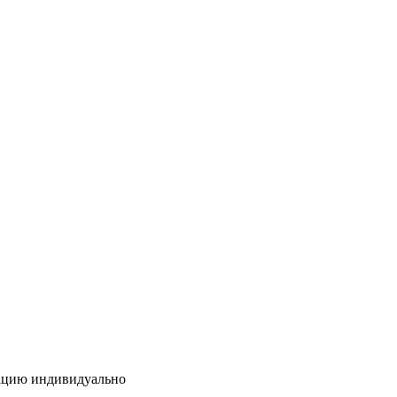
тацию индивидуально