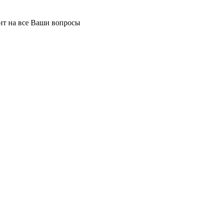
тит на все Ваши вопросы