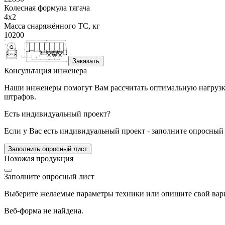
Колесная формула тягача
4x2
Масса снаряжённого ТС, кг
10200
Заказать
Консультация инженера
Наши инженеры помогут Вам рассчитать оптимальную нагрузку 
штрафов.
Есть индивидуальный проект?
Если у Вас есть индивидуальный проект - заполните опросный 
Заполнить опросный лист
Похожая продукция
Заполните опросный лист
Выберите желаемые параметры техники или опишите свой вари
Веб-форма не найдена.