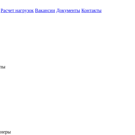
Расчет нагрузок
Вакансии
Документы
Контакты