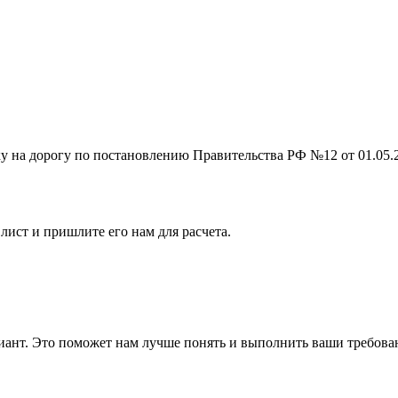
на дорогу по постановлению Правительства РФ №12 от 01.05.201
лист и пришлите его нам для расчета.
ант. Это поможет нам лучше понять и выполнить ваши требова