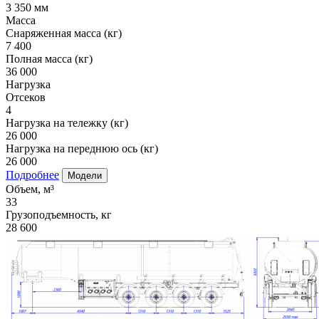
3 350 мм
Масса
Снаряженная масса (кг)
7 400
Полная масса (кг)
36 000
Нагрузка
Отсеков
4
Нагрузка на тележку (кг)
26 000
Нагрузка на переднюю ось (кг)
26 000
Подробнее
Модели
Объем, м³
33
Грузоподъемность, кг
28 600