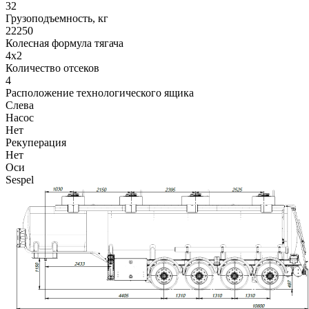
32
Грузоподъемность, кг
22250
Колесная формула тягача
4x2
Количество отсеков
4
Расположение технологического ящика
Слева
Насос
Нет
Рекуперация
Нет
Оси
Sespel