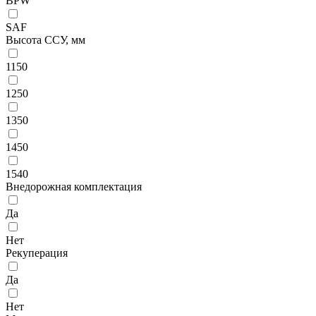
BPW
SAF
Высота ССУ, мм
1150
1250
1350
1450
1540
Внедорожная комплектация
Да
Нет
Рекуперация
Да
Нет