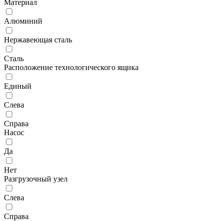
Материал
Алюминий
Нержавеющая сталь
Сталь
Расположение технологического ящика
Единый
Слева
Справа
Насос
Да
Нет
Разгрузочный узел
Слева
Справа