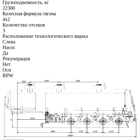
Грузоподъемность, кг
22300
Колесная формула тягача
4x2
Количество отсеков
3
Расположение технологического ящика
Слева
Насос
Да
Рекуперация
Нет
Оси
BPW