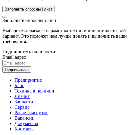
Заполнить опросный лист
Заполните опросный лист
Выберите желаемые параметры техники или опишите свой
вариант. Это поможет нам лучше понять и выполнить ваши
требования.
Подпишитесь на новости:
Email адрес
Подписаться
Предприятие
Блог
Техника в наличии
Лизинг
Запчасти
Сервис
Расчет нагрузок
Вакансии
Документы
Контакты