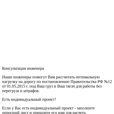
Консультация инженера
Наши инженеры помогут Вам рассчитать оптимальную
нагрузку на дорогу по постановлению Правительства РФ №12
от 01.05.2015 г. под Ваш груз и Ваш тягач для работы без
перегруза и штрафов.
Есть индивидуальный проект?
Если у Вас есть индивидуальный проект - заполните
опросный лист и пришлите его нам для расчета.