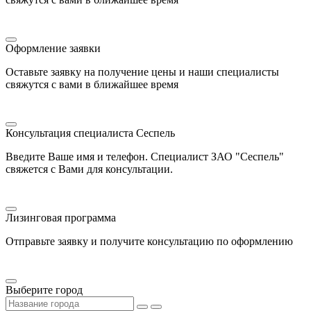
Оформление заявки
Оставьте заявку на получение цены и наши специалисты
свяжутся с вами в ближайшее время
Консультация специалиста Сеспель
Введите Ваше имя и телефон. Специалист ЗАО "Сеспель"
свяжется с Вами для консультации.
Лизинговая программа
Отправьте заявку и получите консультацию по оформлению
Выберите город