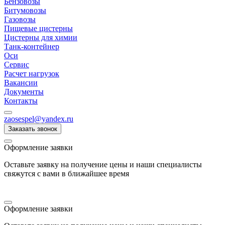
Бензовозы
Битумовозы
Газовозы
Пищевые цистерны
Цистерны для химии
Танк-контейнер
Оси
Сервис
Расчет нагрузок
Вакансии
Документы
Контакты
zaosespel@yandex.ru
Заказать звонок
Оформление заявки
Оставьте заявку на получение цены и наши специалисты
свяжутся с вами в ближайшее время
Оформление заявки