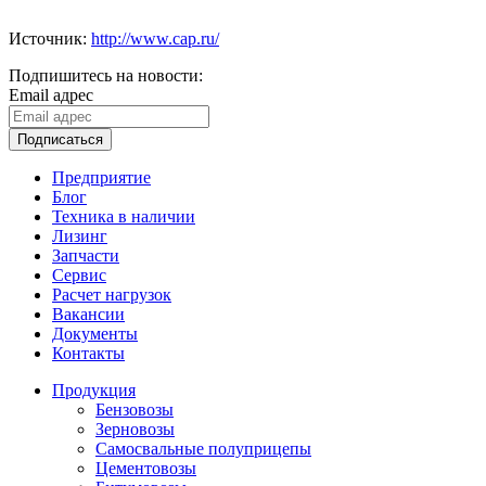
Источник:
http://www.cap.ru/
Подпишитесь на новости:
Email адрес
Подписаться
Предприятие
Блог
Техника в наличии
Лизинг
Запчасти
Сервис
Расчет нагрузок
Вакансии
Документы
Контакты
Продукция
Бензовозы
Зерновозы
Самосвальные полуприцепы
Цементовозы