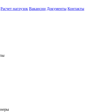
Расчет нагрузок
Вакансии
Документы
Контакты