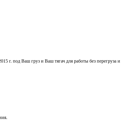
5 г. под Ваш груз и Ваш тягач для работы без перегруза и
ния.