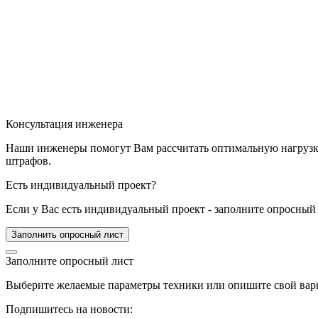
Консультация инженера
Наши инженеры помогут Вам рассчитать оптимальную нагрузку 
штрафов.
Есть индивидуальный проект?
Если у Вас есть индивидуальный проект - заполните опросный 
Заполнить опросный лист
Заполните опросный лист
Выберите желаемые параметры техники или опишите свой вари
Подпишитесь на новости: