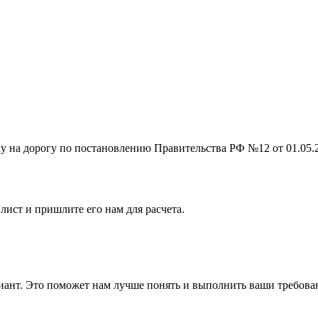
на дорогу по постановлению Правительства РФ №12 от 01.05.201
лист и пришлите его нам для расчета.
ант. Это поможет нам лучше понять и выполнить ваши требова