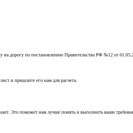
на дорогу по постановлению Правительства РФ №12 от 01.05.201
лист и пришлите его нам для расчета.
ант. Это поможет нам лучше понять и выполнить ваши требова