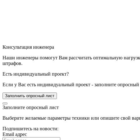
Консультация инженера
Наши инженеры помогут Вам рассчитать оптимальную нагрузку 
штрафов.
Есть индивидуальный проект?
Если у Вас есть индивидуальный проект - заполните опросный 
Заполнить опросный лист
Заполните опросный лист
Выберите желаемые параметры техники или опишите свой вари
Подпишитесь на новости:
Email адрес