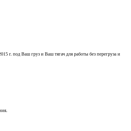
5 г. под Ваш груз и Ваш тягач для работы без перегруза и
ния.