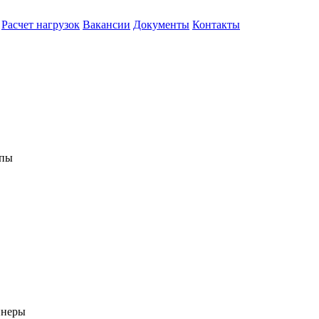
Расчет нагрузок
Вакансии
Документы
Контакты