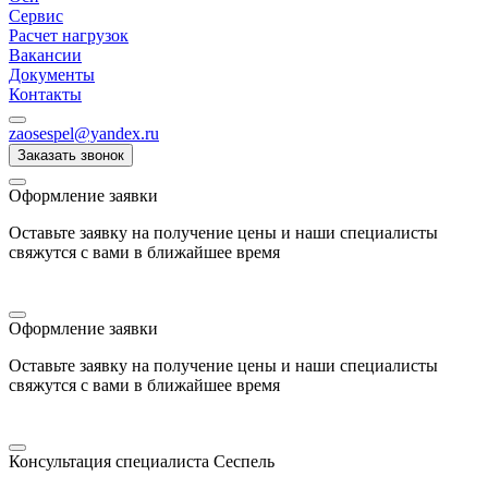
Сервис
Расчет нагрузок
Вакансии
Документы
Контакты
zaosespel@yandex.ru
Заказать звонок
Оформление заявки
Оставьте заявку на получение цены и наши специалисты
свяжутся с вами в ближайшее время
Оформление заявки
Оставьте заявку на получение цены и наши специалисты
свяжутся с вами в ближайшее время
Консультация специалиста Сеспель