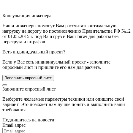
Консультация инженера
Наши инженеры помогут Вам рассчитать оптимальную
нагрузку на дорогу по постановлению Правительства РФ №12
от 01.05.2015 г. под Ваш груз и Ваш тягач для работы без
перегруза и штрафов.
Есть индивидуальный проект?
Если у Вас есть индивидуальный проект - заполните
опросный лист и пришлите его нам для расчета.
Заполнить опросный лист
Заполните опросный лист
Выберите желаемые параметры техники или опишите свой
вариант. Это поможет нам лучше понять и выполнить ваши
требования.
Подпишитесь на новости:
Email адрес