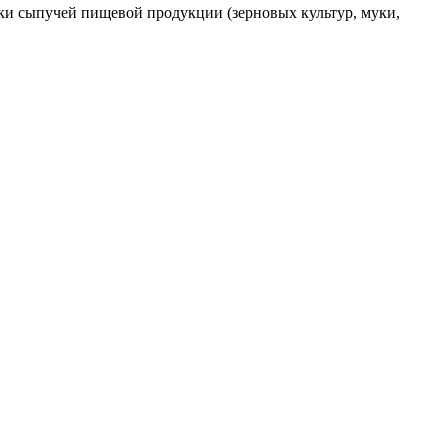
зки сыпучей пищевой продукции (зерновых культур, муки,