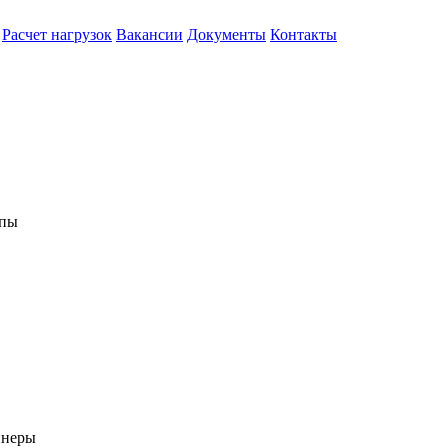
Расчет нагрузок
Вакансии
Документы
Контакты