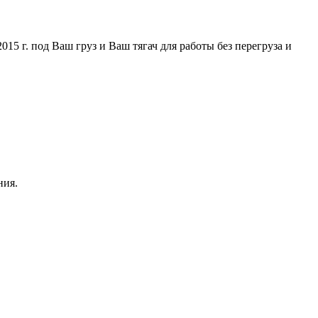
5 г. под Ваш груз и Ваш тягач для работы без перегруза и
ния.