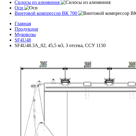
Силосы из алюминия
Оси
Винтовой компрессор ВК 700
Главная
Продукция
Муковозы
SF4U48
SF4U48.3A_02, 45,5 м3, 3 отсека, ССУ 1150