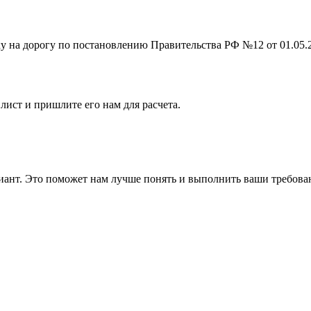
на дорогу по постановлению Правительства РФ №12 от 01.05.201
лист и пришлите его нам для расчета.
ант. Это поможет нам лучше понять и выполнить ваши требова