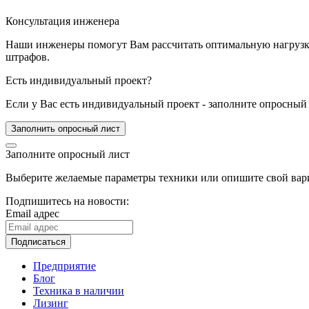
Консультация инженера
Наши инженеры помогут Вам рассчитать оптимальную нагрузку 
штрафов.
Есть индивидуальный проект?
Если у Вас есть индивидуальный проект - заполните опросный 
Заполнить опросный лист
Заполните опросный лист
Выберите желаемые параметры техники или опишите свой вари
Подпишитесь на новости:
Email адрес
Подписаться
Предприятие
Блог
Техника в наличии
Лизинг