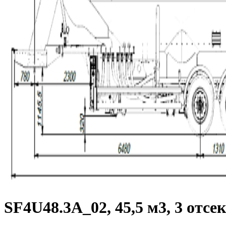
SF4U48.3A_02, 45,5 м3, 3 отсе