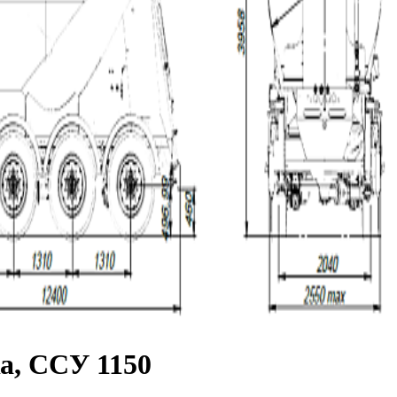
ка, ССУ 1150