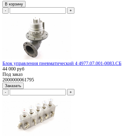
В корзину
-
+
Блок управления пневматический 4 4977.07.001-0083.СБ
44 000 руб
Под заказ
2000000061795
Заказать
-
+