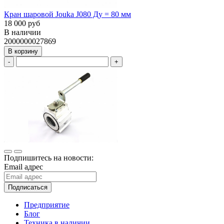
Кран шаровой Jouka J080 Ду = 80 мм
18 000 руб
В наличии
2000000027869
В корзину
-
+
Подпишитесь на новости:
Email адрес
Подписаться
Предприятие
Блог
Техника в наличии