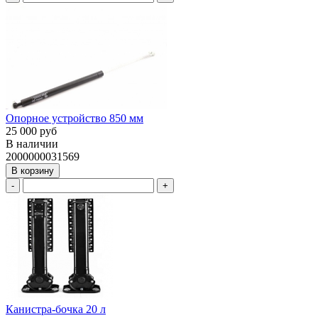
Опорное устройство 850 мм
25 000 руб
В наличии
2000000031569
В корзину
-
+
Канистра-бочка 20 л