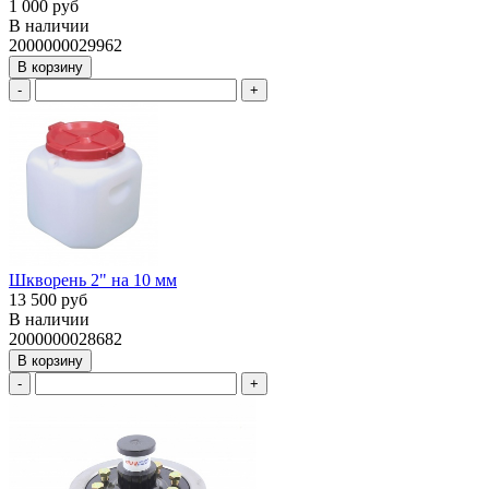
1 000 руб
В наличии
2000000029962
В корзину
-
+
Шкворень 2" на 10 мм
13 500 руб
В наличии
2000000028682
В корзину
-
+