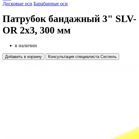
Дисковые оси
Барабанные оси
Патрубок бандажный 3" SLV-
OR 2x3, 300 мм
в наличии
Добавить в корзину
Консультация специалиста Сеспель