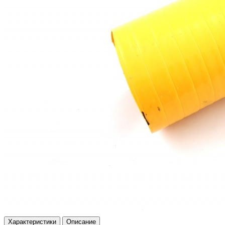
Характеристики
Описание