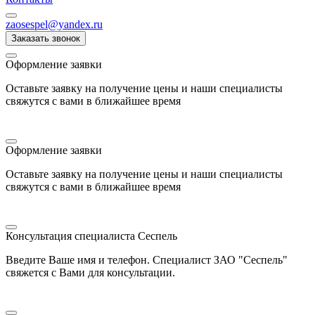
zaosespel@yandex.ru
Заказать звонок
Оформление заявки
Оставьте заявку на получение цены и наши специалисты
свяжутся с вами в ближайшее время
Оформление заявки
Оставьте заявку на получение цены и наши специалисты
свяжутся с вами в ближайшее время
Консультация специалиста Сеспель
Введите Ваше имя и телефон. Специалист ЗАО "Сеспель"
свяжется с Вами для консультации.