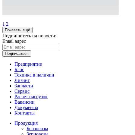
1
2
Показать ещё
Подпишитесь на новости:
Email адрес
Подписаться
Предприятие
Блог
Техника в наличии
Лизинг
Запчасти
Сервис
Расчет нагрузок
Вакансии
Документы
Контакты
Продукция
Бензовозы
Зерновозы