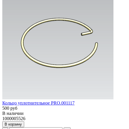
Кольцо уплотнительное PRO.001117
500 руб
В наличии
1000005526
В корзину