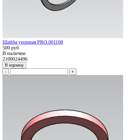
Шайба упорная PRO.001108
500 руб
В наличии
2100024496
В корзину
-
+