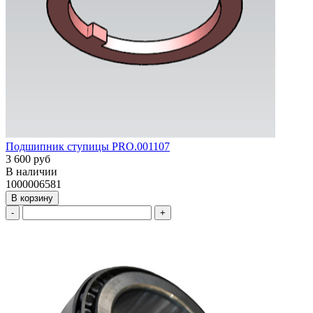
Подшипник ступицы PRO.001107
3 600 руб
В наличии
1000006581
В корзину
-
+