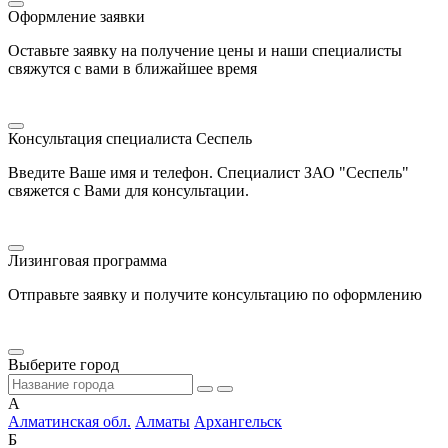
Оформление заявки
Оставьте заявку на получение цены и наши специалисты
свяжутся с вами в ближайшее время
Консультация специалиста Сеспель
Введите Ваше имя и телефон. Специалист ЗАО "Сеспель"
свяжется с Вами для консультации.
Лизинговая программа
Отправьте заявку и получите консультацию по оформлению
Выберите город
А
Алматинская обл.
Алматы
Архангельск
Б