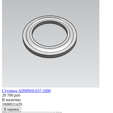
Ступица AD09W0-037-1000
20 700 руб
В наличии
1000011429
В корзину