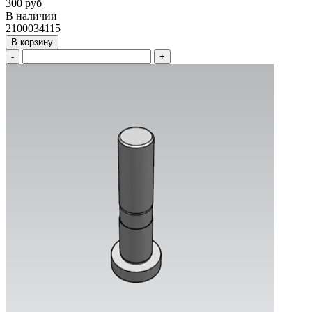
300 руб
В наличии
2100034115
В корзину
-
+