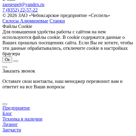
zaosespel@yandex.ru
7 (8352) 22-57-22
© 2026 ЗАО «Чебоксарское предприятие «Сеспель»
Силосы Алюминевые
Станки
Файлы Cookie
Для повышения удобства работы с сайтом на нем
используются файлы cookie. В cookie содержатся данные о
Ваших прошлых посещениях сайта. Если Вы не хотите, чтобы
эти данные обрабатывались, отключите cookie в настройках
браузера
Ок
Заказать звонок
Оставьте свои контакты, наш менеджер перезвонит вам и
ответит на все Ваши вопросы
Предприятие
Блог
Техника в наличии
Лизинг
Запчасти