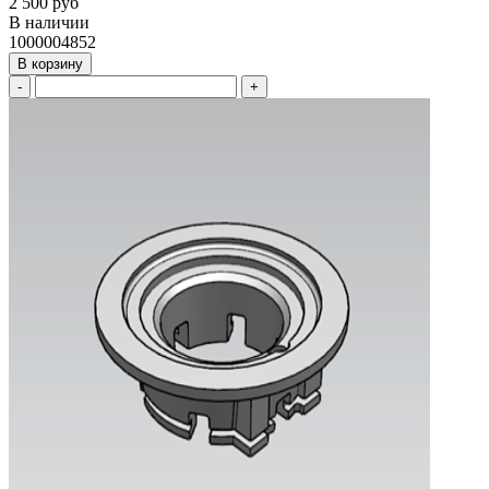
2 500 руб
В наличии
1000004852
В корзину
-
+