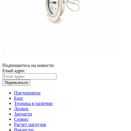
Подпишитесь на новости:
Email адрес
Подписаться
Предприятие
Блог
Техника в наличии
Лизинг
Запчасти
Сервис
Расчет нагрузок
Вакансии