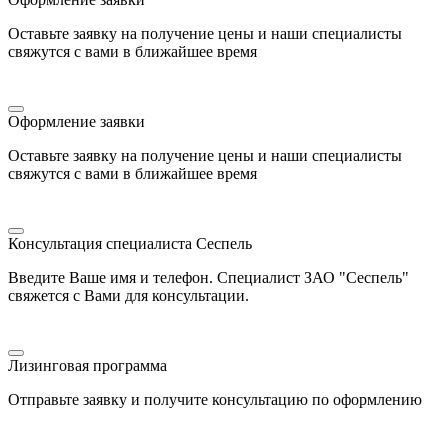
Оставьте заявку на получение цены и наши специалисты
свяжутся с вами в ближайшее время
Оформление заявки
Оставьте заявку на получение цены и наши специалисты
свяжутся с вами в ближайшее время
Консультация специалиста Сеспель
Введите Ваше имя и телефон. Специалист ЗАО "Сеспель"
свяжется с Вами для консультации.
Лизинговая программа
Отправьте заявку и получите консультацию по оформлению