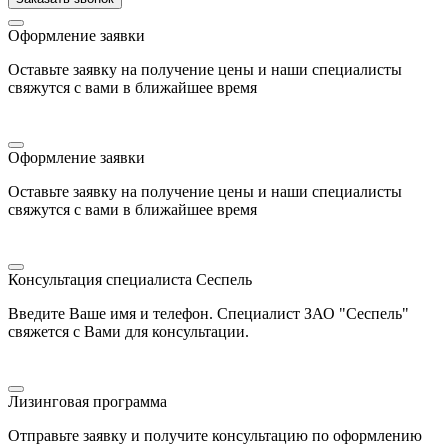
Оформление заявки
Оставьте заявку на получение цены и наши специалисты
свяжутся с вами в ближайшее время
Оформление заявки
Оставьте заявку на получение цены и наши специалисты
свяжутся с вами в ближайшее время
Консультация специалиста Сеспель
Введите Ваше имя и телефон. Специалист ЗАО "Сеспель"
свяжется с Вами для консультации.
Лизинговая программа
Отправьте заявку и получите консультацию по оформлению