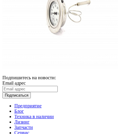
Подпишитесь на новости:
Email адрес
Подписаться
Предприятие
Блог
Техника в наличии
Лизинг
Запчасти
Сервис