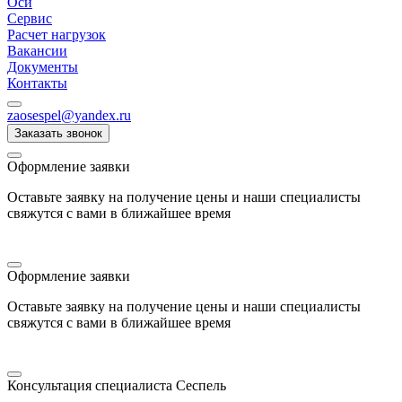
Оси
Сервис
Расчет нагрузок
Вакансии
Документы
Контакты
zaosespel@yandex.ru
Заказать звонок
Оформление заявки
Оставьте заявку на получение цены и наши специалисты
свяжутся с вами в ближайшее время
Оформление заявки
Оставьте заявку на получение цены и наши специалисты
свяжутся с вами в ближайшее время
Консультация специалиста Сеспель