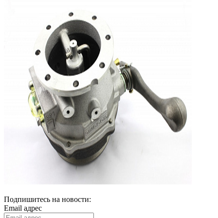
Подпишитесь на новости:
Email адрес