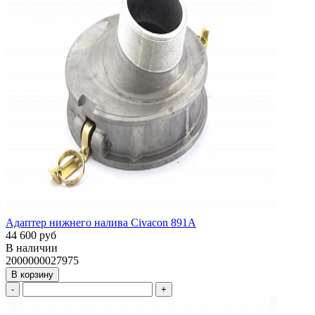
Адаптер нижнего налива Civacon 891A
44 600 руб
В наличии
2000000027975
В корзину
-
+