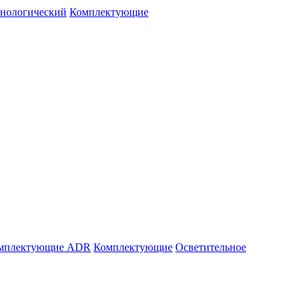
нологический
Комплектующие
мплектующие ADR
Комплектующие
Осветительное