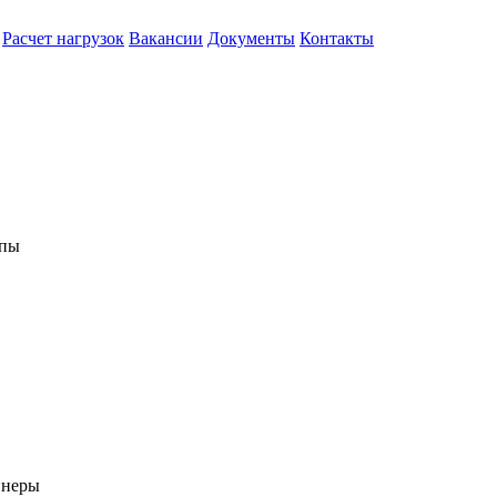
Расчет нагрузок
Вакансии
Документы
Контакты