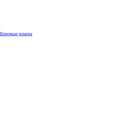
Шаровые краны