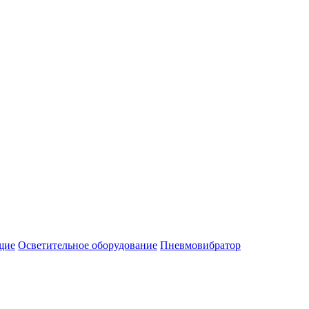
щие
Осветительное оборудование
Пневмовибратор