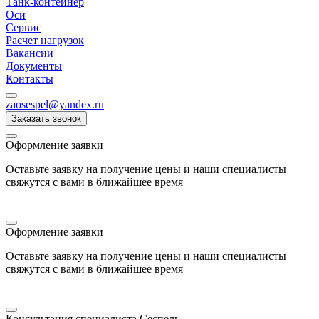
Танк-контейнер
Оси
Сервис
Расчет нагрузок
Вакансии
Документы
Контакты
zaosespel@yandex.ru
Заказать звонок
Оформление заявки
Оставьте заявку на получение цены и наши специалисты
свяжутся с вами в ближайшее время
Оформление заявки
Оставьте заявку на получение цены и наши специалисты
свяжутся с вами в ближайшее время
Консультация специалиста Сеспель