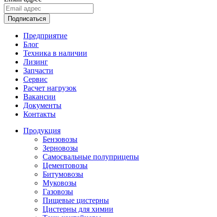
Подписаться
Предприятие
Блог
Техника в наличии
Лизинг
Запчасти
Сервис
Расчет нагрузок
Вакансии
Документы
Контакты
Продукция
Бензовозы
Зерновозы
Самосвальные полуприцепы
Цементовозы
Битумовозы
Муковозы
Газовозы
Пищевые цистерны
Цистерны для химии