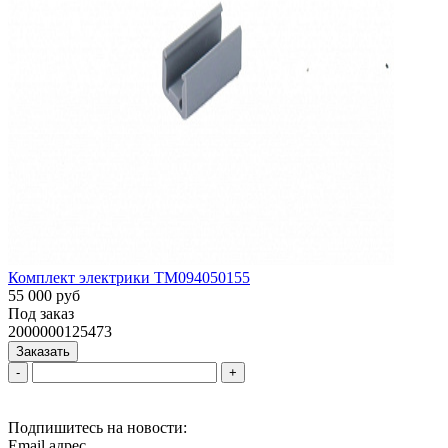
Комплект электрики ТМ094050155
55 000 руб
Под заказ
2000000125473
Заказать
-
+
Подпишитесь на новости:
Email адрес