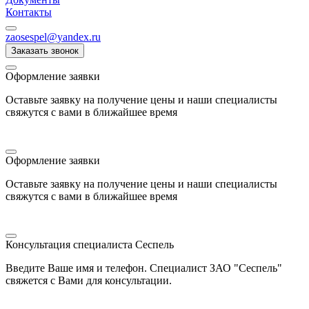
Контакты
zaosespel@yandex.ru
Заказать звонок
Оформление заявки
Оставьте заявку на получение цены и наши специалисты
свяжутся с вами в ближайшее время
Оформление заявки
Оставьте заявку на получение цены и наши специалисты
свяжутся с вами в ближайшее время
Консультация специалиста Сеспель
Введите Ваше имя и телефон. Специалист ЗАО "Сеспель"
свяжется с Вами для консультации.