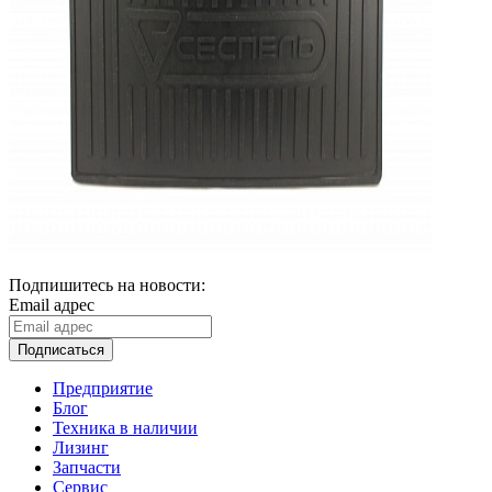
Подпишитесь на новости:
Email адрес
Подписаться
Предприятие
Блог
Техника в наличии
Лизинг
Запчасти
Сервис