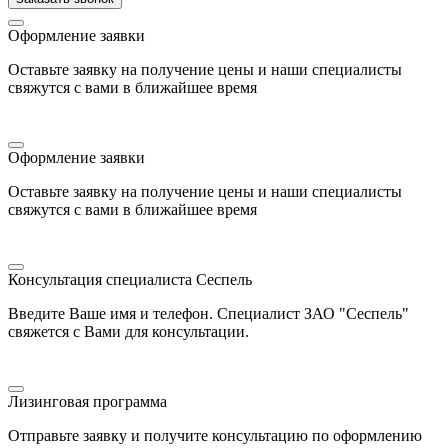
Оформление заявки
Оставьте заявку на получение цены и наши специалисты
свяжутся с вами в ближайшее время
Оформление заявки
Оставьте заявку на получение цены и наши специалисты
свяжутся с вами в ближайшее время
Консультация специалиста Сеспель
Введите Ваше имя и телефон. Специалист ЗАО "Сеспель"
свяжется с Вами для консультации.
Лизинговая программа
Отправьте заявку и получите консультацию по оформлению