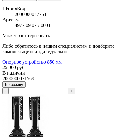
ШтрихКод
2000000047751
Артикул
4977.09.075-0001
Может заинтересовать
Либо обратитесь к нашим специалистам и подберите
комплектацию индивидуально
Опорное устройство 850 мм
25 000 руб
В наличии
2000000031569
В корзину
-
+