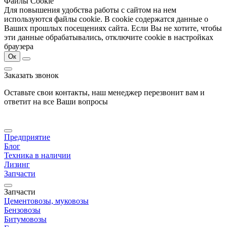
Файлы Cookie
Для повышения удобства работы с сайтом на нем
используются файлы cookie. В cookie содержатся данные о
Ваших прошлых посещениях сайта. Если Вы не хотите, чтобы
эти данные обрабатывались, отключите cookie в настройках
браузера
Ок
Заказать звонок
Оставьте свои контакты, наш менеджер перезвонит вам и
ответит на все Ваши вопросы
Предприятие
Блог
Техника в наличии
Лизинг
Запчасти
Запчасти
Цементовозы, муковозы
Бензовозы
Битумовозы