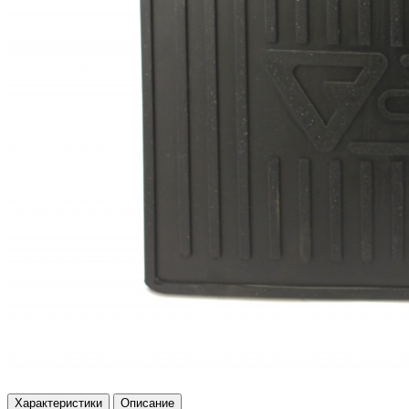
Характеристики
Описание