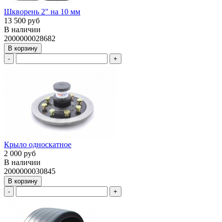
Шкворень 2" на 10 мм
13 500 руб
В наличии
2000000028682
В корзину
-
+
Крыло односкатное
2 000 руб
В наличии
2000000030845
В корзину
-
+