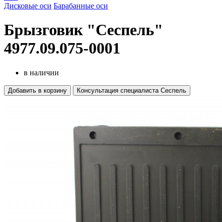
Дисковые оси
Барабанные оси
Брызговик "Сеспель"
4977.09.075-0001
в наличии
Добавить в корзину
Консультация специалиста Сеспель