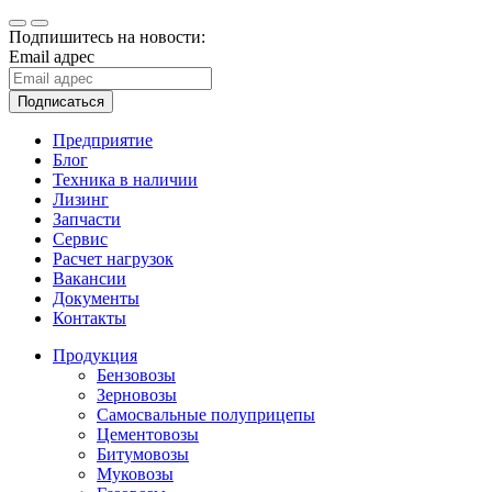
Подпишитесь на новости:
Email адрес
Подписаться
Предприятие
Блог
Техника в наличии
Лизинг
Запчасти
Сервис
Расчет нагрузок
Вакансии
Документы
Контакты
Продукция
Бензовозы
Зерновозы
Самосвальные полуприцепы
Цементовозы
Битумовозы
Муковозы