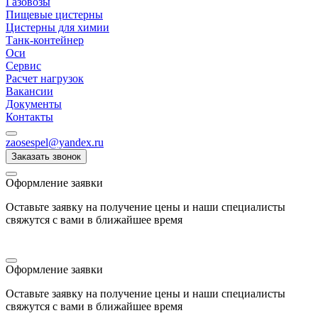
Газовозы
Пищевые цистерны
Цистерны для химии
Танк-контейнер
Оси
Сервис
Расчет нагрузок
Вакансии
Документы
Контакты
zaosespel@yandex.ru
Заказать звонок
Оформление заявки
Оставьте заявку на получение цены и наши специалисты
свяжутся с вами в ближайшее время
Оформление заявки
Оставьте заявку на получение цены и наши специалисты
свяжутся с вами в ближайшее время