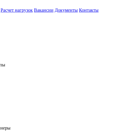
Расчет нагрузок
Вакансии
Документы
Контакты