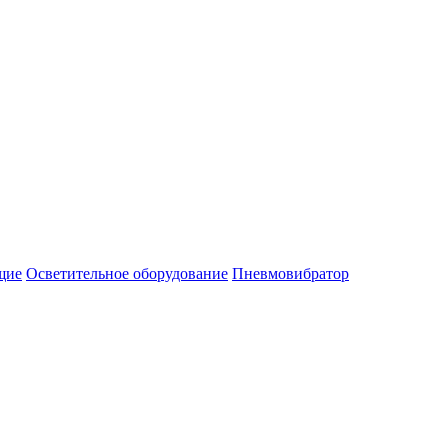
щие
Осветительное оборудование
Пневмовибратор