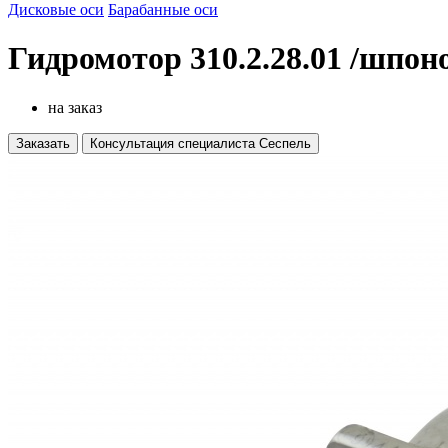
Дисковые оси
Барабанные оси
Гидромотор 310.2.28.01 /шпон
на заказ
Заказать
Консультация специалиста Сеспель