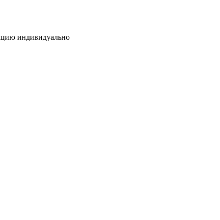
тацию индивидуально