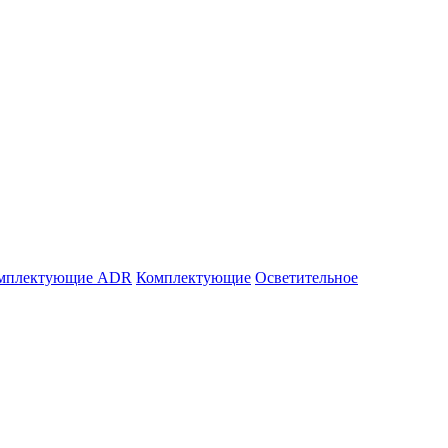
мплектующие ADR
Комплектующие
Осветительное