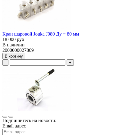
Кран шаровой Jouka J080 Ду = 80 мм
18 000 руб
В наличии
2000000027869
В корзину
-
+
Подпишитесь на новости:
Email адрес