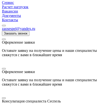
Сервис
Расчет нагрузок
Вакансии
Документы
Контакты
zaosespel@yandex.ru
Заказать звонок
Оформление заявки
Оставьте заявку на получение цены и наши специалисты
свяжутся с вами в ближайшее время
Оформление заявки
Оставьте заявку на получение цены и наши специалисты
свяжутся с вами в ближайшее время
Консультация специалиста Сеспель