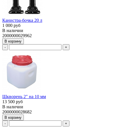
Канистра-бочка 20 л
1 000 руб
В наличии
2000000029962
В корзину
-
+
Шкворень 2" на 10 мм
13 500 руб
В наличии
2000000028682
В корзину
-
+