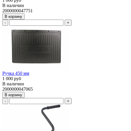
1 000 руб
В наличии
2000000047751
В корзину
-
+
Ручка 450 мм
1 000 руб
В наличии
2000000047065
В корзину
-
+