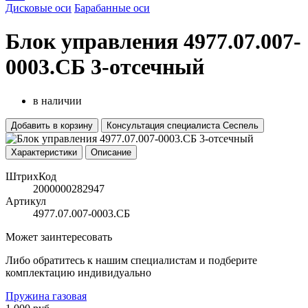
Дисковые оси
Барабанные оси
Блок управления 4977.07.007-
0003.СБ 3-отсечный
в наличии
Добавить в корзину
Консультация специалиста Сеспель
Характеристики
Описание
ШтрихКод
2000000282947
Артикул
4977.07.007-0003.СБ
Может заинтересовать
Либо обратитесь к нашим специалистам и подберите
комплектацию индивидуально
Пружина газовая