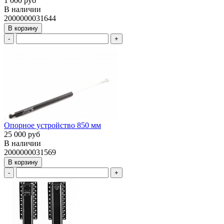
1 000 руб
В наличии
2000000031644
В корзину
-
+
Опорное устройство 850 мм
25 000 руб
В наличии
2000000031569
В корзину
-
+