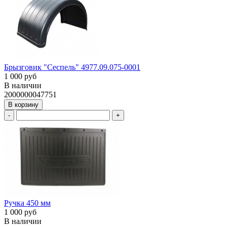
Брызговик "Сеспель" 4977.09.075-0001
1 000 руб
В наличии
2000000047751
В корзину
-
+
Ручка 450 мм
1 000 руб
В наличии