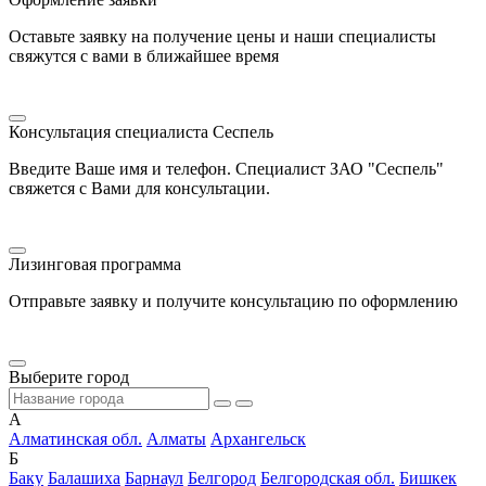
Оставьте заявку на получение цены и наши специалисты
свяжутся с вами в ближайшее время
Консультация специалиста Сеспель
Введите Ваше имя и телефон. Специалист ЗАО "Сеспель"
свяжется с Вами для консультации.
Лизинговая программа
Отправьте заявку и получите консультацию по оформлению
Выберите город
А
Алматинская обл.
Алматы
Архангельск
Б
Баку
Балашиха
Барнаул
Белгород
Белгородская обл.
Бишкек