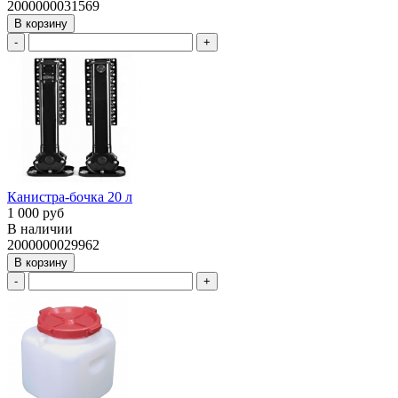
2000000031569
В корзину
-
+
Канистра-бочка 20 л
1 000 руб
В наличии
2000000029962
В корзину
-
+