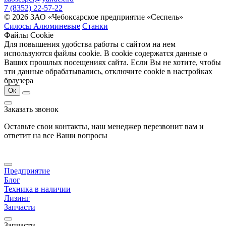
7 (8352) 22-57-22
© 2026 ЗАО «Чебоксарское предприятие «Сеспель»
Силосы Алюминевые
Станки
Файлы Cookie
Для повышения удобства работы с сайтом на нем
используются файлы cookie. В cookie содержатся данные о
Ваших прошлых посещениях сайта. Если Вы не хотите, чтобы
эти данные обрабатывались, отключите cookie в настройках
браузера
Ок
Заказать звонок
Оставьте свои контакты, наш менеджер перезвонит вам и
ответит на все Ваши вопросы
Предприятие
Блог
Техника в наличии
Лизинг
Запчасти
Запчасти