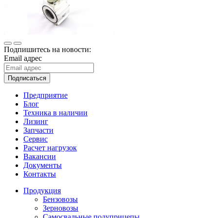
Подпишитесь на новости:
Email адрес
Подписаться
Предприятие
Блог
Техника в наличии
Лизинг
Запчасти
Сервис
Расчет нагрузок
Вакансии
Документы
Контакты
Продукция
Бензовозы
Зерновозы
Самосвальные полуприцепы