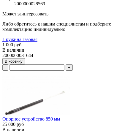
2000000028569
Может заинтересовать
Либо обратитесь к нашим специалистам и подберите
комплектацию индивидуально
Пружина газовая
1 000 руб
В наличии
2000000031644
В корзину
-
+
Опорное устройство 850 мм
25 000 руб
В наличии