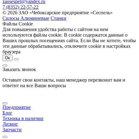
zaosespel@yandex.ru
7 (8352) 22-57-22
© 2026 ЗАО «Чебоксарское предприятие «Сеспель»
Силосы Алюминевые
Станки
Файлы Cookie
Для повышения удобства работы с сайтом на нем
используются файлы cookie. В cookie содержатся данные о
Ваших прошлых посещениях сайта. Если Вы не хотите, чтобы
эти данные обрабатывались, отключите cookie в настройках
браузера
Ок
Заказать звонок
Оставьте свои контакты, наш менеджер перезвонит вам и
ответит на все Ваши вопросы
Предприятие
Блог
Техника в наличии
Лизинг
Запчасти