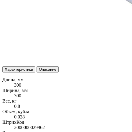
Характеристики
Описание
Длина, мм
300
Ширина, мм
300
Вес, кг
0.8
Объем, куб.м
0.028
ШтрихКод
2000000029962