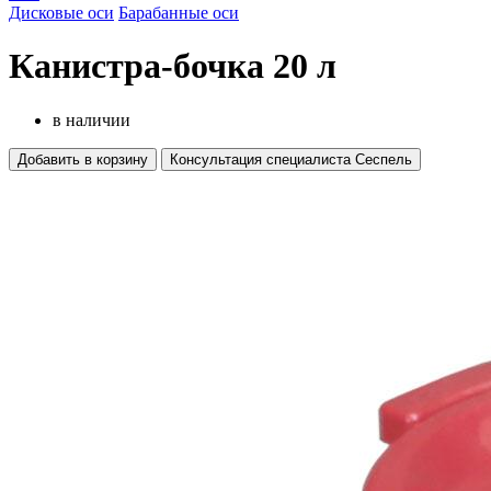
Дисковые оси
Барабанные оси
Канистра-бочка 20 л
в наличии
Добавить в корзину
Консультация специалиста Сеспель