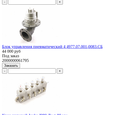
-
+
Блок управления пневматический 4 4977.07.001-0083.СБ
44 000 руб
Под заказ
2000000061795
Заказать
-
+