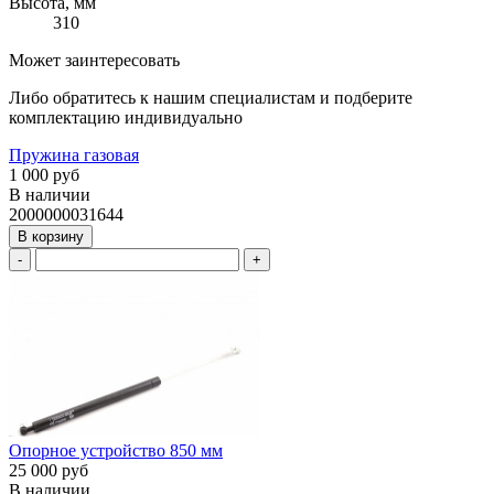
Высота, мм
310
Может заинтересовать
Либо обратитесь к нашим специалистам и подберите
комплектацию индивидуально
Пружина газовая
1 000 руб
В наличии
2000000031644
В корзину
-
+
Опорное устройство 850 мм
25 000 руб
В наличии