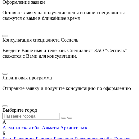
Оформление заявки
Оставьте заявку на получение цены и наши специалисты
свяжутся с вами в ближайшее время
Консультация специалиста Сеспель
Введите Ваше имя и телефон. Специалист ЗАО "Сеспель"
свяжется с Вами для консультации.
Лизинговая программа
Отправьте заявку и получите консультацию по оформлению
Выберите город
А
Алматинская обл.
Алматы
Архангельск
Б
Баку
Балашиха
Барнаул
Белгород
Белгородская обл.
Бишкек