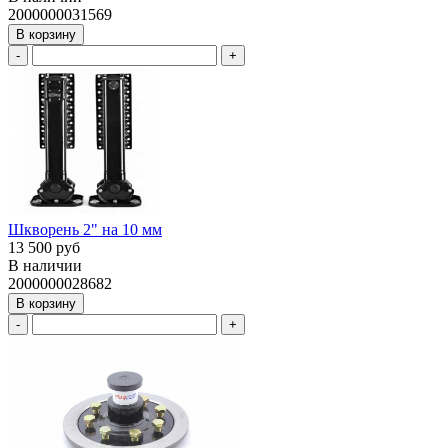
2000000031569
В корзину
-
+
Шкворень 2" на 10 мм
13 500 руб
В наличии
2000000028682
В корзину
-
+