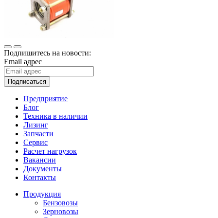
Подпишитесь на новости:
Email адрес
Подписаться
Предприятие
Блог
Техника в наличии
Лизинг
Запчасти
Сервис
Расчет нагрузок
Вакансии
Документы
Контакты
Продукция
Бензовозы
Зерновозы