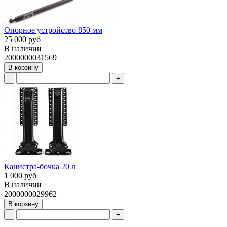
Опорное устройство 850 мм
25 000 руб
В наличии
2000000031569
В корзину
-
+
Канистра-бочка 20 л
1 000 руб
В наличии
2000000029962
В корзину
-
+