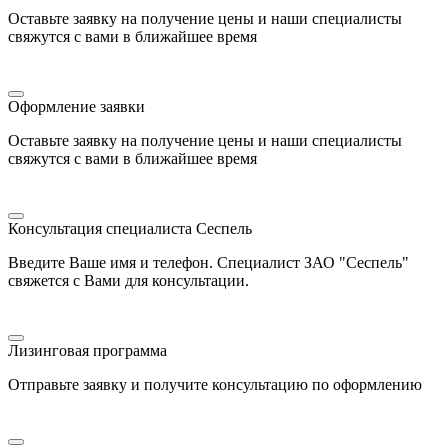
Оставьте заявку на получение цены и наши специалисты
свяжутся с вами в ближайшее время
Оформление заявки
Оставьте заявку на получение цены и наши специалисты
свяжутся с вами в ближайшее время
Консультация специалиста Сеспель
Введите Ваше имя и телефон. Специалист ЗАО "Сеспель"
свяжется с Вами для консультации.
Лизинговая программа
Отправьте заявку и получите консультацию по оформлению