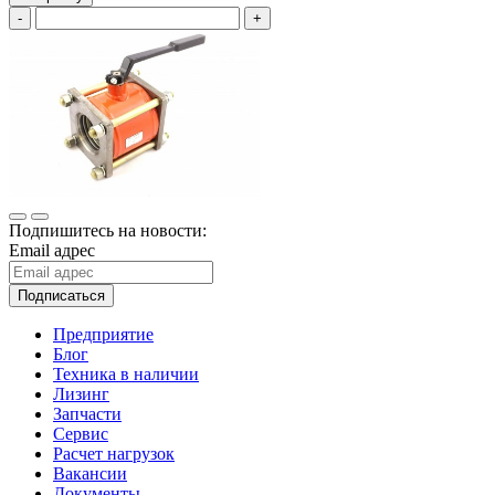
-
+
Подпишитесь на новости:
Email адрес
Подписаться
Предприятие
Блог
Техника в наличии
Лизинг
Запчасти
Сервис
Расчет нагрузок
Вакансии
Документы