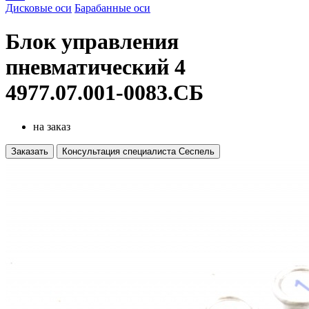
Дисковые оси
Барабанные оси
Блок управления
пневматический 4
4977.07.001-0083.СБ
на заказ
Заказать
Консультация специалиста Сеспель