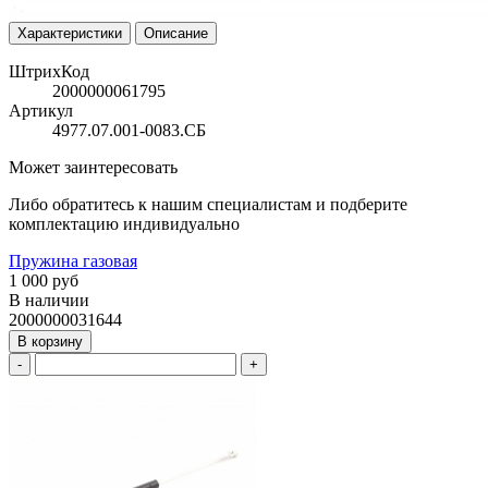
Характеристики
Описание
ШтрихКод
2000000061795
Артикул
4977.07.001-0083.СБ
Может заинтересовать
Либо обратитесь к нашим специалистам и подберите
комплектацию индивидуально
Пружина газовая
1 000 руб
В наличии
2000000031644
В корзину
-
+