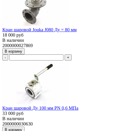
Кран шаровой Jouka J080 Ду = 80 мм
18 000 руб
В наличии
2000000027869
В корзину
-
+
Кран шаровой Ду 100 мм PN 0,6 МПа
33 000 руб
В наличии
2000000030630
В корзину