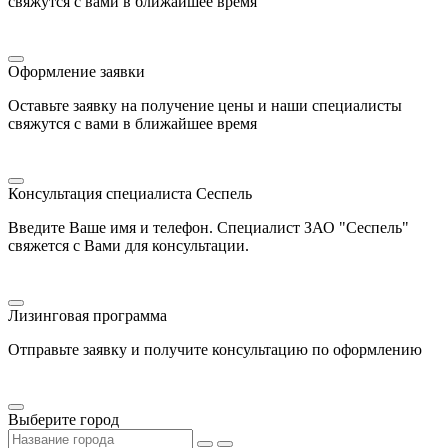
свяжутся с вами в ближайшее время
Оформление заявки
Оставьте заявку на получение цены и наши специалисты
свяжутся с вами в ближайшее время
Консультация специалиста Сеспель
Введите Ваше имя и телефон. Специалист ЗАО "Сеспель"
свяжется с Вами для консультации.
Лизинговая программа
Отправьте заявку и получите консультацию по оформлению
Выберите город