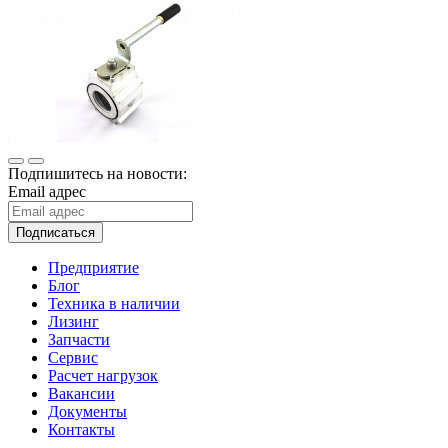
Подпишитесь на новости:
Email адрес
Подписаться
Предприятие
Блог
Техника в наличии
Лизинг
Запчасти
Сервис
Расчет нагрузок
Вакансии
Документы
Контакты