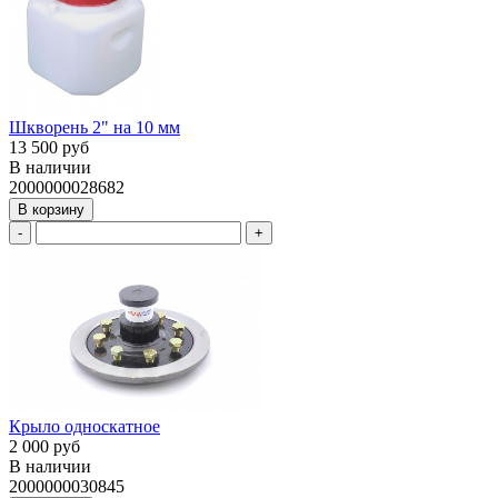
Шкворень 2" на 10 мм
13 500 руб
В наличии
2000000028682
В корзину
-
+
Крыло односкатное
2 000 руб
В наличии
2000000030845