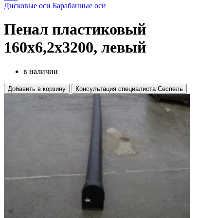
Дисковые оси
Барабанные оси
Пенал пластиковый
160х6,2х3200, левый
в наличии
Добавить в корзину
Консультация специалиста Сеспель