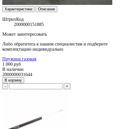
Характеристики
Описание
ШтрихКод
2000000151885
Может заинтересовать
Либо обратитесь к нашим специалистам и подберите
комплектацию индивидуально
Пружина газовая
1 000 руб
В наличии
2000000031644
В корзину
-
+