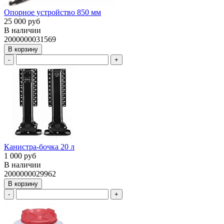
Опорное устройство 850 мм
25 000 руб
В наличии
2000000031569
В корзину
-
+
Канистра-бочка 20 л
1 000 руб
В наличии
2000000029962
В корзину
-
+