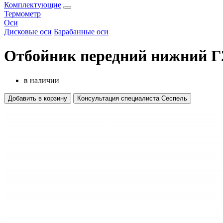
Комплектующие
Термометр
Оси
Дисковые оси
Барабанные оси
Отбойник передний нижний Г
в наличии
Добавить в корзину
Консультация специалиста Сеспель