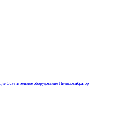
щие
Осветительное оборудование
Пневмовибратор