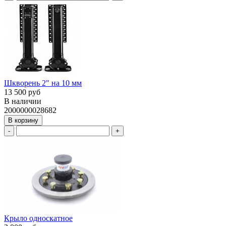
Шкворень 2" на 10 мм
13 500 руб
В наличии
2000000028682
В корзину
-
+
Крыло односкатное