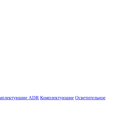
мплектующие ADR
Комплектующие
Осветительное