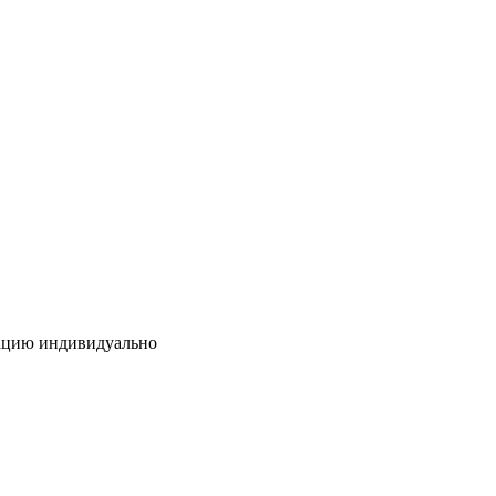
тацию индивидуально