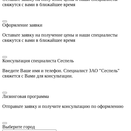
свяжутся с вами в ближайшее время
Оформление заявки
Оставьте заявку на получение цены и наши специалисты
свяжутся с вами в ближайшее время
Консультация специалиста Сеспель
Введите Ваше имя и телефон. Специалист ЗАО "Сеспель"
свяжется с Вами для консультации.
Лизинговая программа
Отправьте заявку и получите консультацию по оформлению
Выберите город