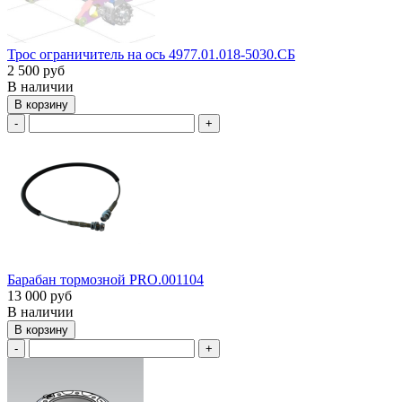
Трос ограничитель на ось 4977.01.018-5030.СБ
2 500 руб
В наличии
В корзину
-
+
Барабан тормозной PRO.001104
13 000 руб
В наличии
В корзину
-
+