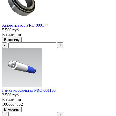
Амортизатор PRO.000177
5 500 руб
В наличии
В корзину
-
+
Гайка корончатая PRO.001105
2 500 руб
В наличии
1000004852
В корзину
-
+