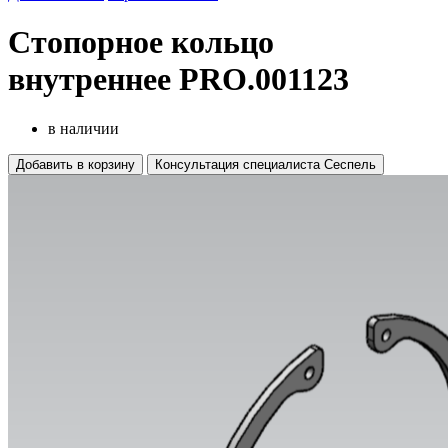
Стопорное кольцо
внутреннее PRO.001123
в наличии
Добавить в корзину
Консультация специалиста Сеспель