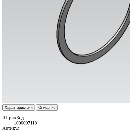
Характеристики
Описание
ШтрихКод
1000007118
Артикул