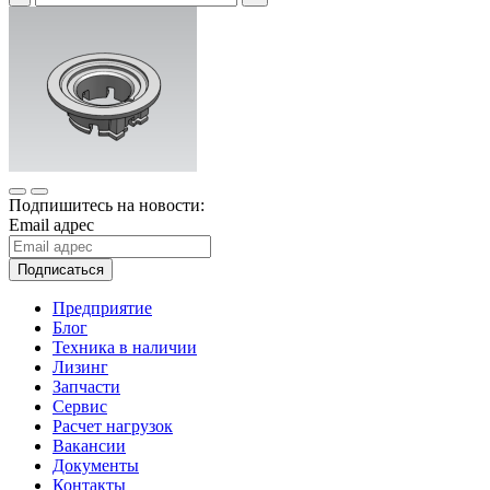
Подпишитесь на новости:
Email адрес
Подписаться
Предприятие
Блог
Техника в наличии
Лизинг
Запчасти
Сервис
Расчет нагрузок
Вакансии
Документы
Контакты