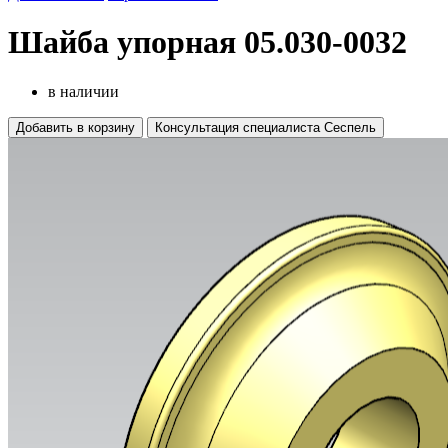
Шайба упорная 05.030-0032
в наличии
Добавить в корзину
Консультация специалиста Сеспель