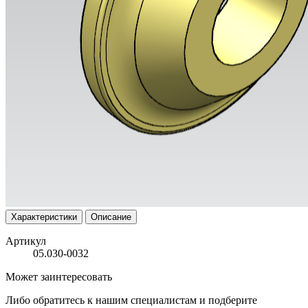
Характеристики
Описание
Артикул
05.030-0032
Может заинтересовать
Либо обратитесь к нашим специалистам и подберите