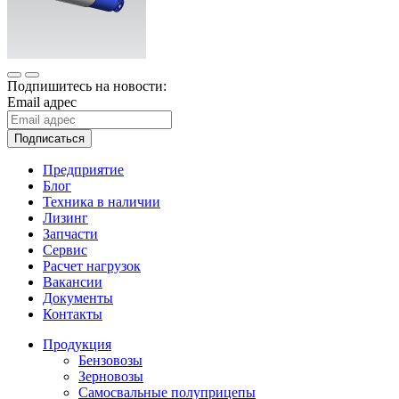
Подпишитесь на новости:
Email адрес
Подписаться
Предприятие
Блог
Техника в наличии
Лизинг
Запчасти
Сервис
Расчет нагрузок
Вакансии
Документы
Контакты
Продукция
Бензовозы
Зерновозы
Самосвальные полуприцепы