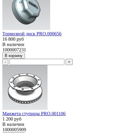
Тормозной диск PRO.000656
16 800 руб
В наличии
1000007231
В корзину
-
+
Манжета ступицы PRO.001106
1 200 руб
В наличии
1000005909