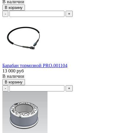
В наличии
В корзину
-
+
Барабан тормозной PRO.001104
13 000 руб
В наличии
В корзину
-
+