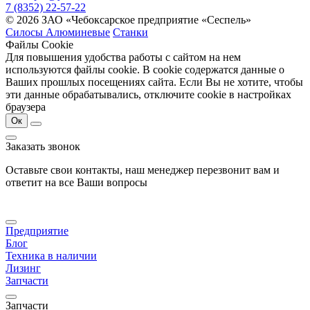
7 (8352) 22-57-22
© 2026 ЗАО «Чебоксарское предприятие «Сеспель»
Силосы Алюминевые
Станки
Файлы Cookie
Для повышения удобства работы с сайтом на нем
используются файлы cookie. В cookie содержатся данные о
Ваших прошлых посещениях сайта. Если Вы не хотите, чтобы
эти данные обрабатывались, отключите cookie в настройках
браузера
Ок
Заказать звонок
Оставьте свои контакты, наш менеджер перезвонит вам и
ответит на все Ваши вопросы
Предприятие
Блог
Техника в наличии
Лизинг
Запчасти
Запчасти