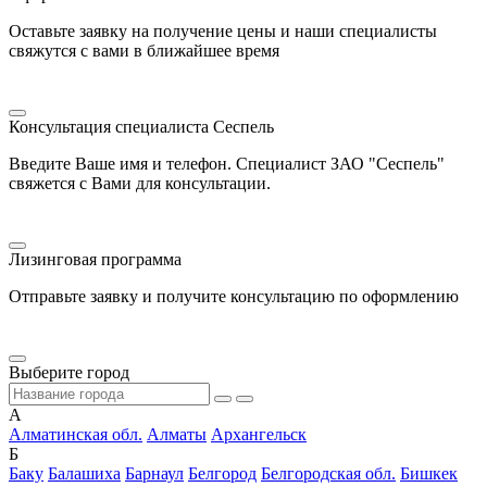
Оставьте заявку на получение цены и наши специалисты
свяжутся с вами в ближайшее время
Консультация специалиста Сеспель
Введите Ваше имя и телефон. Специалист ЗАО "Сеспель"
свяжется с Вами для консультации.
Лизинговая программа
Отправьте заявку и получите консультацию по оформлению
Выберите город
А
Алматинская обл.
Алматы
Архангельск
Б
Баку
Балашиха
Барнаул
Белгород
Белгородская обл.
Бишкек