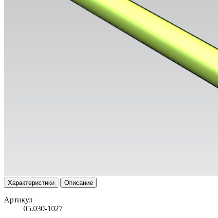
Характеристики
Описание
Артикул
05.030-1027