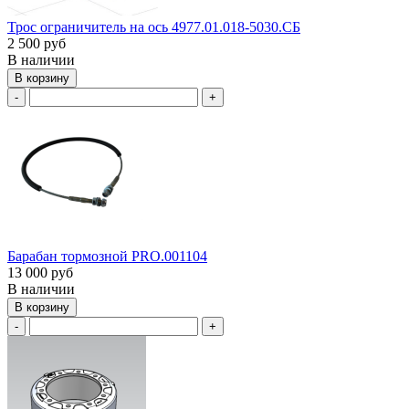
Трос ограничитель на ось 4977.01.018-5030.СБ
2 500 руб
В наличии
В корзину
-
+
Барабан тормозной PRO.001104
13 000 руб
В наличии
В корзину
-
+