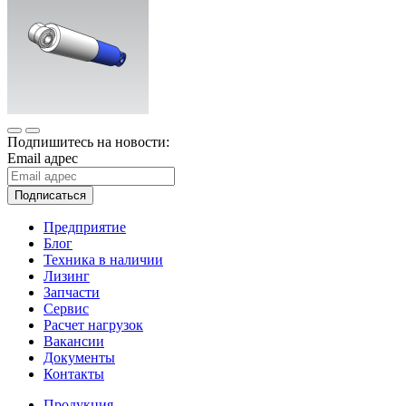
Подпишитесь на новости:
Email адрес
Подписаться
Предприятие
Блог
Техника в наличии
Лизинг
Запчасти
Сервис
Расчет нагрузок
Вакансии
Документы
Контакты
Продукция