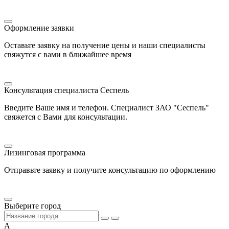
Оформление заявки
Оставьте заявку на получение цены и наши специалисты
свяжутся с вами в ближайшее время
Консультация специалиста Сеспель
Введите Ваше имя и телефон. Специалист ЗАО "Сеспель"
свяжется с Вами для консультации.
Лизинговая программа
Отправьте заявку и получите консультацию по оформлению
Выберите город
А