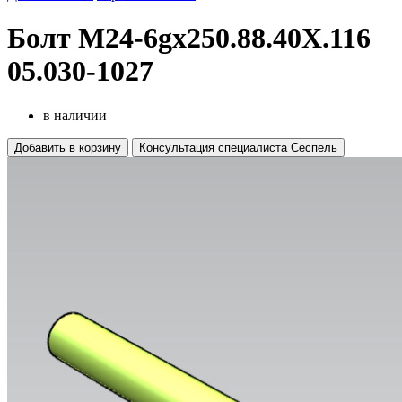
Болт М24-6gх250.88.40Х.116
05.030-1027
в наличии
Добавить в корзину
Консультация специалиста Сеспель