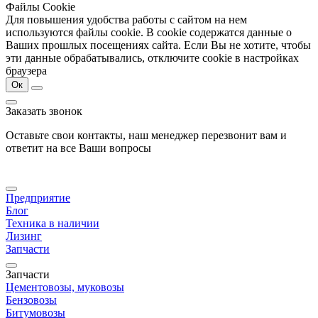
Файлы Cookie
Для повышения удобства работы с сайтом на нем
используются файлы cookie. В cookie содержатся данные о
Ваших прошлых посещениях сайта. Если Вы не хотите, чтобы
эти данные обрабатывались, отключите cookie в настройках
браузера
Ок
Заказать звонок
Оставьте свои контакты, наш менеджер перезвонит вам и
ответит на все Ваши вопросы
Предприятие
Блог
Техника в наличии
Лизинг
Запчасти
Запчасти
Цементовозы, муковозы
Бензовозы
Битумовозы