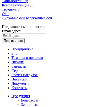
Танк-контейнер
Комплектующие
Термометр
Оси
Дисковые оси
Барабанные оси
Подпишитесь на новости:
Email адрес
Подписаться
Предприятие
Блог
Техника в наличии
Лизинг
Запчасти
Сервис
Расчет нагрузок
Вакансии
Документы
Контакты
Продукция
Бензовозы
Зерновозы