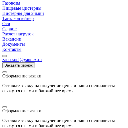
Газовозы
Пищевые цистерны
Цистерны для химии
Танк-контейнер
Оси
Сервис
Расчет нагрузок
Вакансии
Документы
Контакты
zaosespel@yandex.ru
Заказать звонок
Оформление заявки
Оставьте заявку на получение цены и наши специалисты
свяжутся с вами в ближайшее время
Оформление заявки
Оставьте заявку на получение цены и наши специалисты
свяжутся с вами в ближайшее время