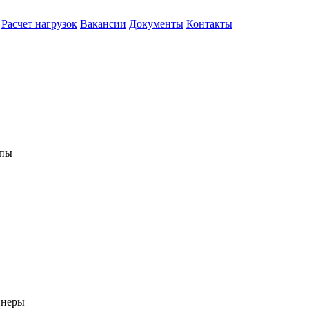
Расчет нагрузок
Вакансии
Документы
Контакты