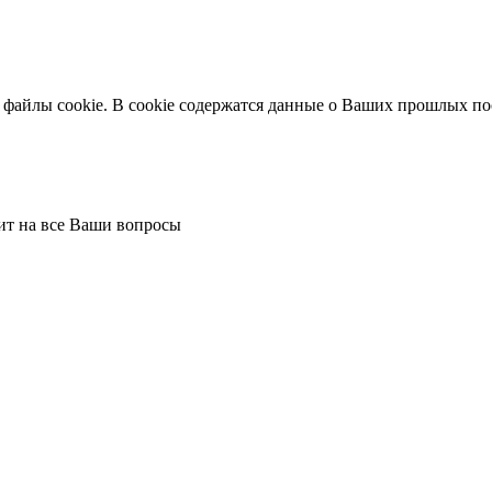
 файлы cookie. В cookie содержатся данные о Ваших прошлых по
тит на все Ваши вопросы