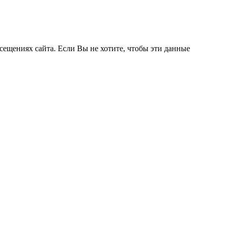
сещениях сайта. Если Вы не хотите, чтобы эти данные