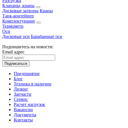
Разгрузка
Клапаны, краны
Дисковые затворы
Краны
Танк-контейнер
Комплектующие
Термометр
Оси
Дисковые оси
Барабанные оси
Подпишитесь на новости:
Email адрес
Подписаться
Предприятие
Блог
Техника в наличии
Лизинг
Запчасти
Сервис
Расчет нагрузок
Вакансии
Документы
Контакты