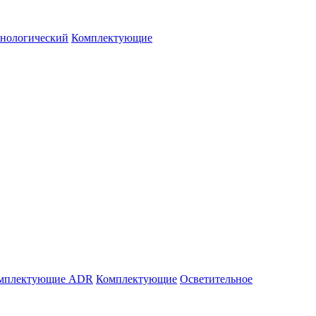
нологический
Комплектующие
мплектующие ADR
Комплектующие
Осветительное