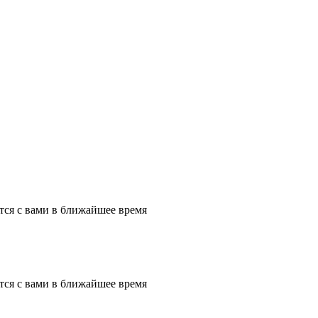
тся с вами в ближайшее время
тся с вами в ближайшее время