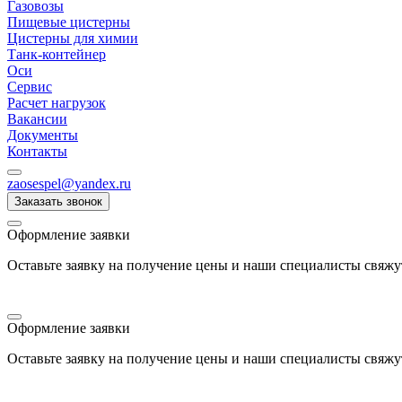
Газовозы
Пищевые цистерны
Цистерны для химии
Танк-контейнер
Оси
Сервис
Расчет нагрузок
Вакансии
Документы
Контакты
zaosespel@yandex.ru
Заказать звонок
Оформление заявки
Оставьте заявку на получение цены и наши специалисты свяжу
Оформление заявки
Оставьте заявку на получение цены и наши специалисты свяжу