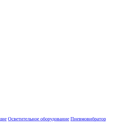
щие
Осветительное оборудование
Пневмовибратор