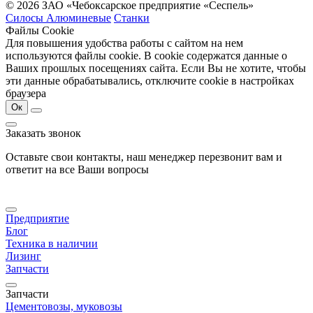
© 2026 ЗАО «Чебоксарское предприятие «Сеспель»
Силосы Алюминевые
Станки
Файлы Cookie
Для повышения удобства работы с сайтом на нем
используются файлы cookie. В cookie содержатся данные о
Ваших прошлых посещениях сайта. Если Вы не хотите, чтобы
эти данные обрабатывались, отключите cookie в настройках
браузера
Ок
Заказать звонок
Оставьте свои контакты, наш менеджер перезвонит вам и
ответит на все Ваши вопросы
Предприятие
Блог
Техника в наличии
Лизинг
Запчасти
Запчасти
Цементовозы, муковозы