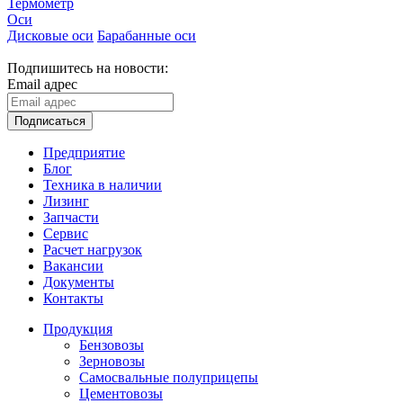
Термометр
Оси
Дисковые оси
Барабанные оси
Подпишитесь на новости:
Email адрес
Подписаться
Предприятие
Блог
Техника в наличии
Лизинг
Запчасти
Сервис
Расчет нагрузок
Вакансии
Документы
Контакты
Продукция
Бензовозы
Зерновозы
Самосвальные полуприцепы
Цементовозы