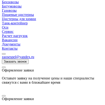
Бензовозы
Битумовозы
Газовозы
Пищевые цистерны
Цистерны для химии
Танк-контейнер
Оси
Сервис
Расчет нагрузок
Вакансии
Документы
Контакты
zaosespel@yandex.ru
Заказать звонок
Оформление заявки
Оставьте заявку на получение цены и наши специалисты
свяжутся с вами в ближайшее время
Оформление заявки