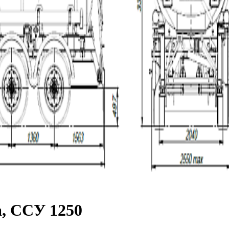
а, ССУ 1250