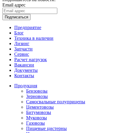
Email адрес
Подписаться
Предприятие
Блог
Техника в наличии
Лизинг
Запчасти
Сервис
Расчет нагрузок
Вакансии
Документы
Контакты
Продукция
Бензовозы
Зерновозы
Самосвальные полуприцепы
Цементовозы
Битумовозы
Муковозы
Газовозы
Пищевые цистерны