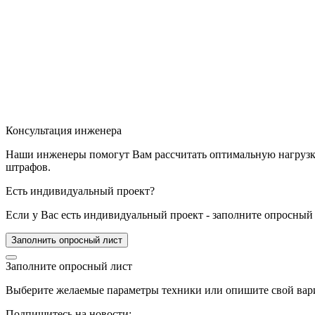
Консультация инженера
Наши инженеры помогут Вам рассчитать оптимальную нагрузку 
штрафов.
Есть индивидуальный проект?
Если у Вас есть индивидуальный проект - заполните опросный 
Заполнить опросный лист
Заполните опросный лист
Выберите желаемые параметры техники или опишите свой вари
Подпишитесь на новости: