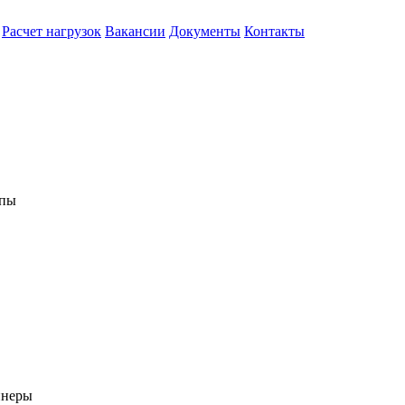
Расчет нагрузок
Вакансии
Документы
Контакты