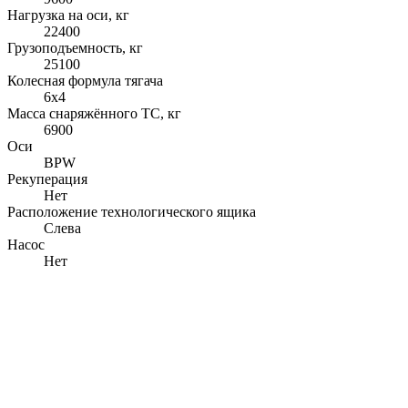
Нагрузка на оси, кг
22400
Грузоподъемность, кг
25100
Колесная формула тягача
6x4
Масса снаряжённого ТС, кг
6900
Оси
BPW
Рекуперация
Нет
Расположение технологического ящика
Слева
Насос
Нет