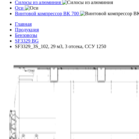
Силосы из алюминия
Оси
Винтовой компрессор ВК 700
Главная
Продукция
Бензовозы
SF3329 BG
SF3329_3S_102, 29 м3, 3 отсека, ССУ 1250