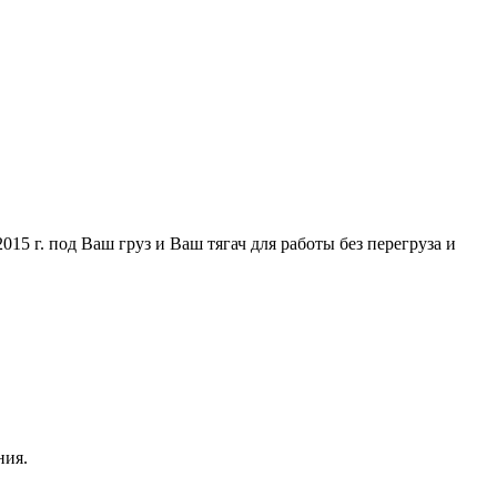
5 г. под Ваш груз и Ваш тягач для работы без перегруза и
ния.