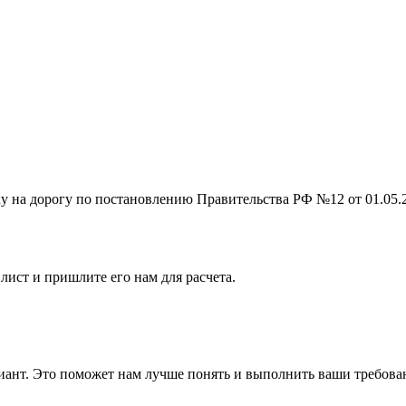
на дорогу по постановлению Правительства РФ №12 от 01.05.201
лист и пришлите его нам для расчета.
ант. Это поможет нам лучше понять и выполнить ваши требова