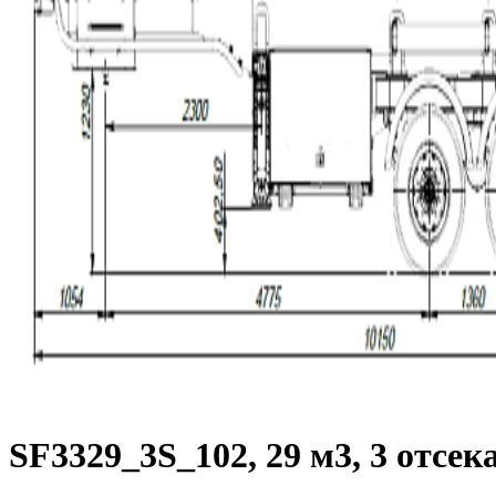
SF3329_3S_102, 29 м3, 3 отсек