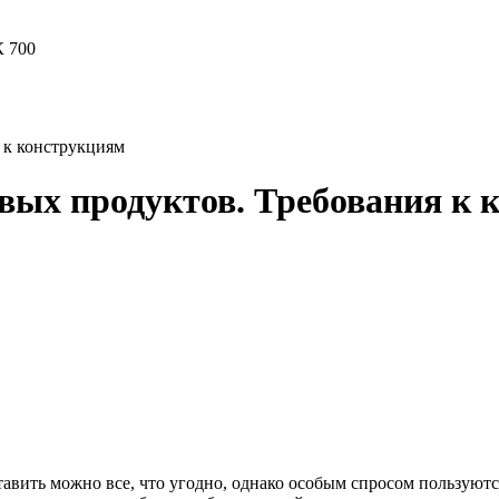
 к конструкциям
вых продуктов. Требования к 
тавить можно все, что угодно, однако особым спросом пользуют