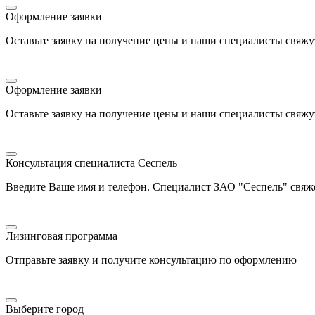
Оформление заявки
Оставьте заявку на получение цены и наши специалисты свяжу
Оформление заявки
Оставьте заявку на получение цены и наши специалисты свяжу
Консультация специалиста Сеспель
Введите Ваше имя и телефон. Специалист ЗАО "Сеспель" свяже
Лизинговая программа
Отправьте заявку и получите консультацию по оформлению
Выберите город