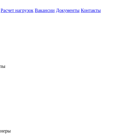
Расчет нагрузок
Вакансии
Документы
Контакты