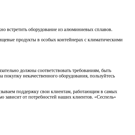
но встретить оборудование из алюминиевых сплавов.
 пищевые продукты в особых контейнерах с климатическими
язательно должны соответствовать требованиям, быть
на покупку некачественного оборудования, пользуйтесь
азываем поддержку свои клиентам, работающим в самых
ю зависит от потребностей наших клиентов. «Сеспель»