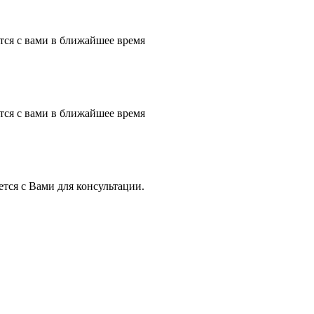
тся с вами в ближайшее время
тся с вами в ближайшее время
тся с Вами для консультации.