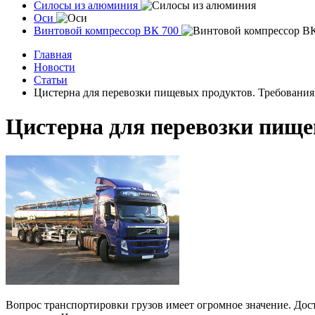
Силосы из алюминия
Оси
Винтовой компрессор ВК 700
Главная
Новости
Статьи
Цистерна для перевозки пищевых продуктов. Требования
Цистерна для перевозки пище
Вопрос транспортировки грузов имеет огромное значение. Дос