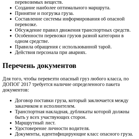
перевозимых веществ.
Создание наиболее оптимального маршрута.
Принятие и погрузка груза.
Составление системы информирования об опасной
перевозке.
Обсуждение правил движения транспортных средств.
Особенности перевозки грузов разной категории в
одном средстве.
Правила обращения с использованной тарой.
Действия персонала при авариях.
Перечень документов
Для того, чтобы перевезти опасный груз любого класса, по
ДОПОГ 2017 требуется наличие определенного пакета
документов:
Договор поставки груза, который заключается между
заказчиком и исполнителем.
Транспортная накладная, дубликаты которой должны
быть у всех участвующих сторон.
Маршрутный лист.
Удостоверение личности водителя.
Документы, идентифицирующие класс опасного груза.