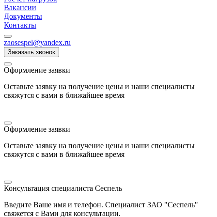
Вакансии
Документы
Контакты
zaosespel@yandex.ru
Заказать звонок
Оформление заявки
Оставьте заявку на получение цены и наши специалисты
свяжутся с вами в ближайшее время
Оформление заявки
Оставьте заявку на получение цены и наши специалисты
свяжутся с вами в ближайшее время
Консультация специалиста Сеспель
Введите Ваше имя и телефон. Специалист ЗАО "Сеспель"
свяжется с Вами для консультации.