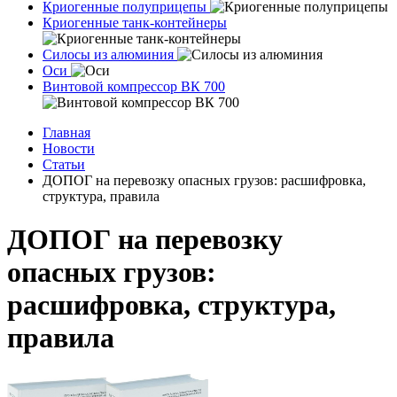
Криогенные полуприцепы
Криогенные танк-контейнеры
Силосы из алюминия
Оси
Винтовой компрессор ВК 700
Главная
Новости
Статьи
ДОПОГ на перевозку опасных грузов: расшифровка,
структура, правила
ДОПОГ на перевозку
опасных грузов:
расшифровка, структура,
правила