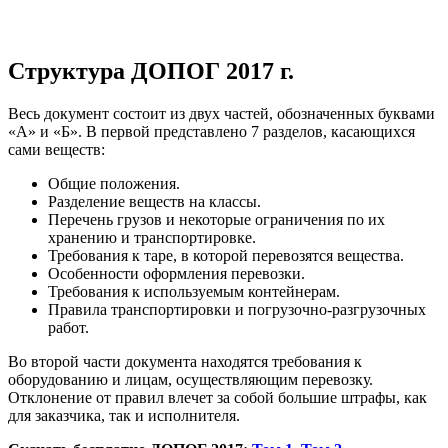
Структура ДОПОГ 2017 г.
Весь документ состоит из двух частей, обозначенных буквами
«А» и «Б». В первой представлено 7 разделов, касающихся
сами веществ:
Общие положения.
Разделение веществ на классы.
Перечень грузов и некоторые ограничения по их
хранению и транспортировке.
Требования к таре, в которой перевозятся вещества.
Особенности оформления перевозки.
Требования к используемым контейнерам.
Правила транспортировки и погрузочно-разгрузочных
работ.
Во второй части документа находятся требования к
оборудованию и лицам, осуществляющим перевозку.
Отклонение от правил влечет за собой большие штрафы, как
для заказчика, так и исполнителя.