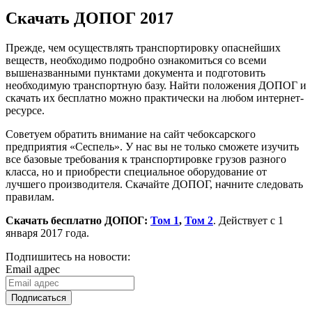
Скачать ДОПОГ 2017
Прежде, чем осуществлять транспортировку опаснейших
веществ, необходимо подробно ознакомиться со всеми
вышеназванными пунктами документа и подготовить
необходимую транспортную базу. Найти положения ДОПОГ и
скачать их бесплатно можно практически на любом интернет-
ресурсе.
Советуем обратить внимание на сайт чебоксарского
предприятия «Сеспель». У нас вы не только сможете изучить
все базовые требования к транспортировке грузов разного
класса, но и приобрести специальное оборудование от
лучшего производителя. Скачайте ДОПОГ, начните следовать
правилам.
Скачать бесплатно ДОПОГ:
Том 1
,
Том 2
. Действует с 1
января 2017 года.
Подпишитесь на новости:
Email адрес
Подписаться