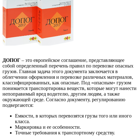
ДОПОГ
– это европейское соглашение, представляющее
собой определенный перечень правил по перевозке опасных
грузов. Главная задача этого документа заключается в
облегчении оформления и перевозке различных материалов,
классифицированных, как опасные. Под «опасным» грузом
понимается транспортировка веществ, которые могут нанести
непоправимый вред водителю, другим людям, а также
окружающей среде. Согласно документу, регулированию
подвергаются:
Емкости, в которых перевозятся грузы того или иного
класса.
Маркировка и ее особенности.
Точные требования к транспортному средству.