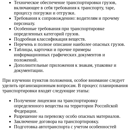
Техническое обеспечение транспортировки грузов,
включающее в себя требования к транспорту, таре,
процессу погрузки и отгрузки.
Требования к сопровождению: водителям и прочему
персоналу.
Особенные требования при транспортировке
определенных категорий грузов.
Подробная классификация веществ.
Перечень и полное описание наиболее опасных грузов.
Таблицы, карточки и прочие примеры
информационных графических документов и
положений.
Дополнительные приложения к знакам, упаковке и
документации.
При изучении пунктов положения, особое внимание следует
уделить организационным вопросам. В процесс планирования
транспортировки входят следующие этапы:
Получение лицензии на транспортировку
определенного вещества на территории Российской
Федерации.
Разрешение на перевозку особо опасных материалов.
Заключение договора на транспортировку.
Подготовка автотранспорта с учетом особенностей