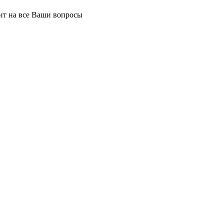
тит на все Ваши вопросы