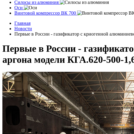
Силосы из алюминия
Оси
Винтовой компрессор ВК 700
Главная
Новости
Первые в России - газификатор с криогенной алюминиев
Первые в России - газификат
аргона модели КГА.620‑500‑1,