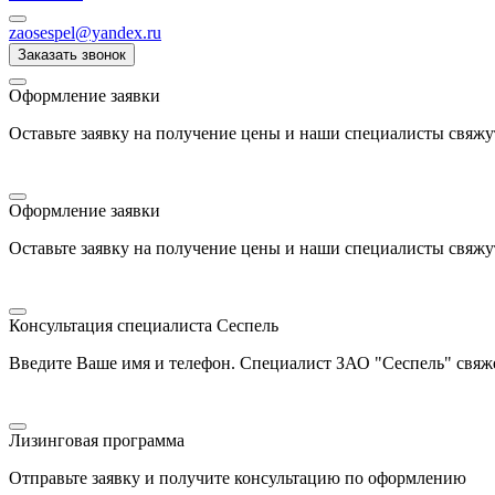
zaosespel@yandex.ru
Заказать звонок
Оформление заявки
Оставьте заявку на получение цены и наши специалисты свяжу
Оформление заявки
Оставьте заявку на получение цены и наши специалисты свяжу
Консультация специалиста Сеспель
Введите Ваше имя и телефон. Специалист ЗАО "Сеспель" свяже
Лизинговая программа
Отправьте заявку и получите консультацию по оформлению