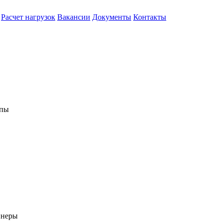
Расчет нагрузок
Вакансии
Документы
Контакты