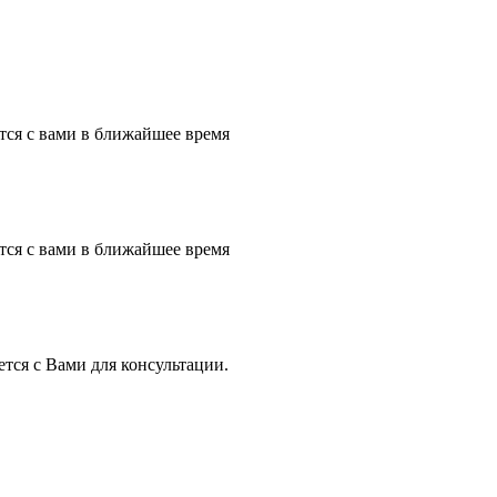
тся с вами в ближайшее время
тся с вами в ближайшее время
тся с Вами для консультации.