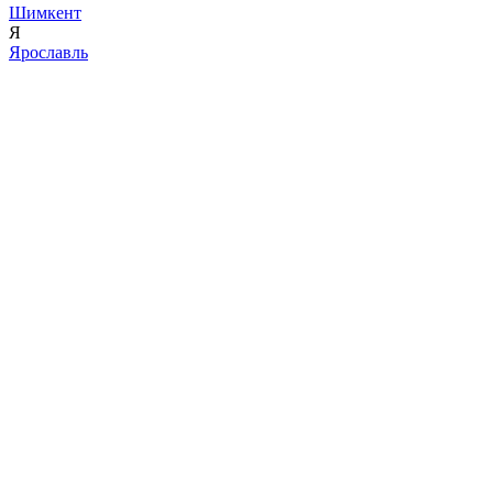
Шимкент
Я
Ярославль