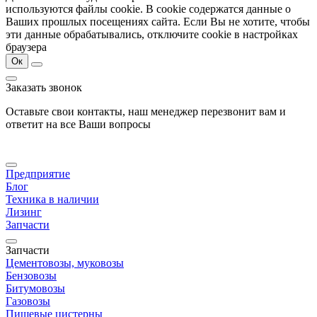
используются файлы cookie. В cookie содержатся данные о
Ваших прошлых посещениях сайта. Если Вы не хотите, чтобы
эти данные обрабатывались, отключите cookie в настройках
браузера
Ок
Заказать звонок
Оставьте свои контакты, наш менеджер перезвонит вам и
ответит на все Ваши вопросы
Предприятие
Блог
Техника в наличии
Лизинг
Запчасти
Запчасти
Цементовозы, муковозы
Бензовозы
Битумовозы
Газовозы
Пищевые цистерны