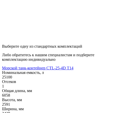
Выберите одну из стандартных комплектаций
Либо обратитесь к нашим специалистам и подберите
комплектацию индивидуально
Морской танк-контейнер CTL-25-4D T14
Номинальная емкость, л
25100
Отсеков
1
Общая длина, мм
6058
Высота, мм
2591
Ширина, мм