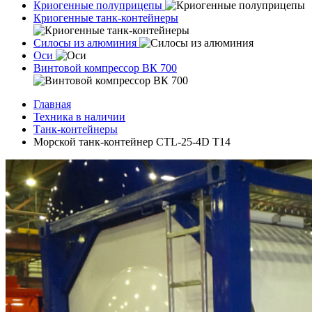
Криогенные полуприцепы
Криогенные танк-контейнеры
Силосы из алюминия
Оси
Винтовой компрессор ВК 700
Главная
Техника в наличии
Танк-контейнеры
Морской танк-контейнер CTL-25-4D T14