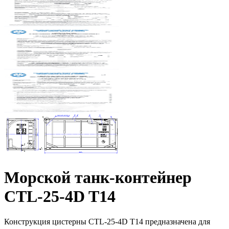
Морской танк-контейнер
CTL-25-4D T14
Конструкция цистерны CTL-25-4D T14 предназначена для