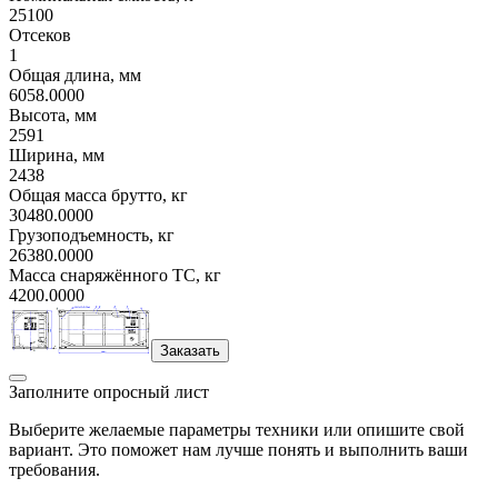
25100
Отсеков
1
Общая длина, мм
6058.0000
Высота, мм
2591
Ширина, мм
2438
Общая масса брутто, кг
30480.0000
Грузоподъемность, кг
26380.0000
Масса снаряжённого ТС, кг
4200.0000
Заказать
Заполните опросный лист
Выберите желаемые параметры техники или опишите свой
вариант. Это поможет нам лучше понять и выполнить ваши
требования.