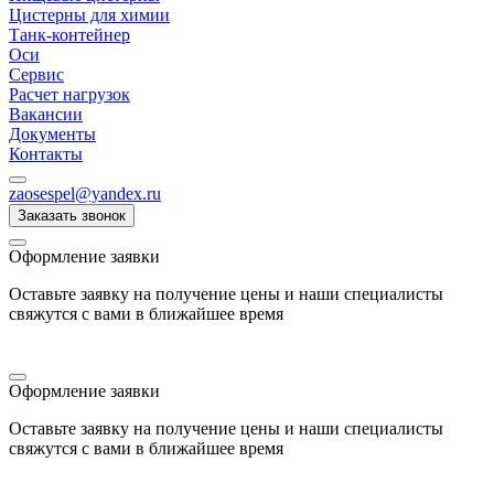
Цистерны для химии
Танк-контейнер
Оси
Сервис
Расчет нагрузок
Вакансии
Документы
Контакты
zaosespel@yandex.ru
Заказать звонок
Оформление заявки
Оставьте заявку на получение цены и наши специалисты
свяжутся с вами в ближайшее время
Оформление заявки
Оставьте заявку на получение цены и наши специалисты
свяжутся с вами в ближайшее время