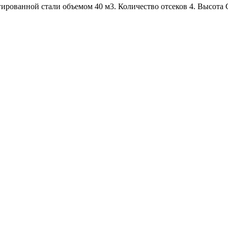
ированной стали объемом 40 м3. Количество отсеков 4. Высота