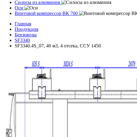
Силосы из алюминия
Оси
Винтовой компрессор ВК 700
Главная
Продукция
Бензовозы
SF3340
SF3340.4S_07, 40 м3, 4 отсека, ССУ 1450