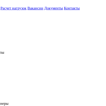
Расчет нагрузок
Вакансии
Документы
Контакты