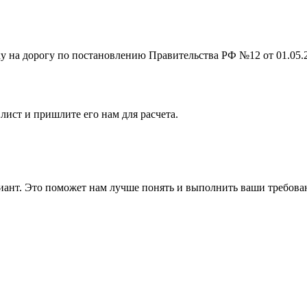
на дорогу по постановлению Правительства РФ №12 от 01.05.201
лист и пришлите его нам для расчета.
ант. Это поможет нам лучше понять и выполнить ваши требова