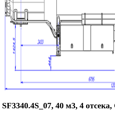
SF3340.4S_07, 40 м3, 4 отсека