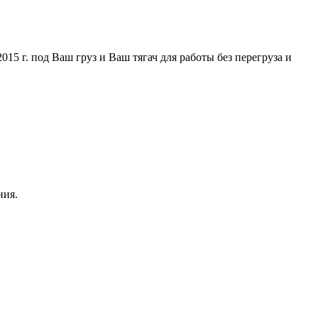
5 г. под Ваш груз и Ваш тягач для работы без перегруза и
ния.