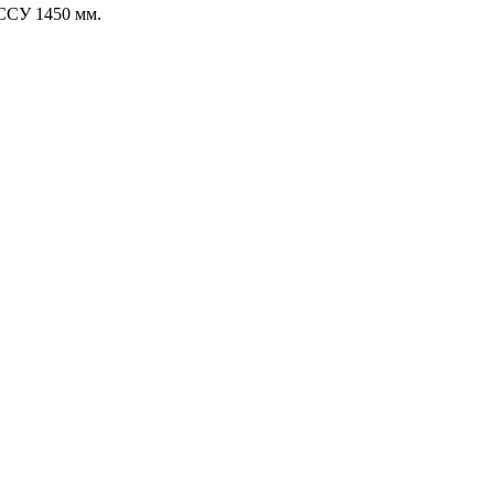
 ССУ 1450 мм.