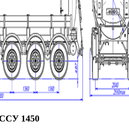
, ССУ 1450