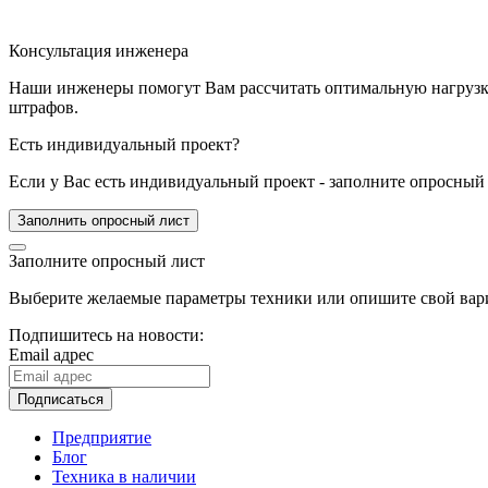
Консультация инженера
Наши инженеры помогут Вам рассчитать оптимальную нагрузку 
штрафов.
Есть индивидуальный проект?
Если у Вас есть индивидуальный проект - заполните опросный 
Заполнить опросный лист
Заполните опросный лист
Выберите желаемые параметры техники или опишите свой вари
Подпишитесь на новости:
Email адрес
Подписаться
Предприятие
Блог
Техника в наличии