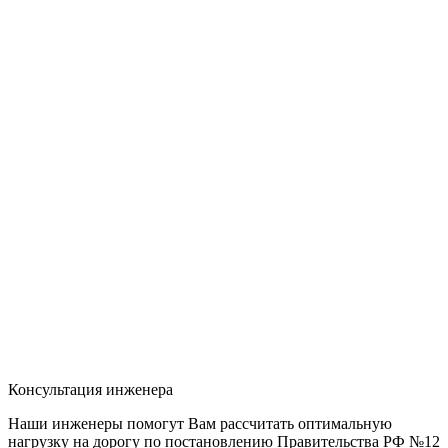
Консультация инженера
Наши инженеры помогут Вам рассчитать оптимальную
нагрузку на дорогу по постановлению Правительства РФ №12