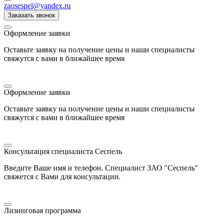
zaosespel@yandex.ru
Заказать звонок
Оформление заявки
Оставьте заявку на получение цены и наши специалисты
свяжутся с вами в ближайшее время
Оформление заявки
Оставьте заявку на получение цены и наши специалисты
свяжутся с вами в ближайшее время
Консультация специалиста Сеспель
Введите Ваше имя и телефон. Специалист ЗАО "Сеспель"
свяжется с Вами для консультации.
Лизинговая программа