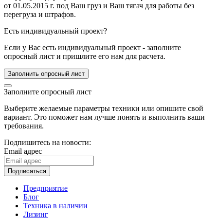
от 01.05.2015 г. под Ваш груз и Ваш тягач для работы без
перегруза и штрафов.
Есть индивидуальный проект?
Если у Вас есть индивидуальный проект - заполните
опросный лист и пришлите его нам для расчета.
Заполнить опросный лист
Заполните опросный лист
Выберите желаемые параметры техники или опишите свой
вариант. Это поможет нам лучше понять и выполнить ваши
требования.
Подпишитесь на новости:
Email адрес
Подписаться
Предприятие
Блог
Техника в наличии
Лизинг