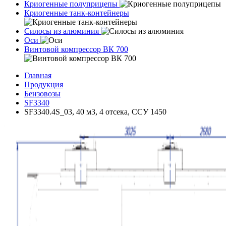
Криогенные полуприцепы
Криогенные танк-контейнеры
Силосы из алюминия
Оси
Винтовой компрессор ВК 700
Главная
Продукция
Бензовозы
SF3340
SF3340.4S_03, 40 м3, 4 отсека, ССУ 1450