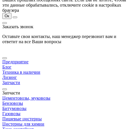
эти данные обрабатывались, отключите cookie в настройках
браузера
Ок
Заказать звонок
Оставьте свои контакты, наш менеджер перезвонит вам и
ответит на все Ваши вопросы
Предприятие
Блог
Техника в наличии
Лизинг
Запчасти
Запчасти
Цементовозы, муковозы
Бензовозы
Битумовозы
Газовозы
Пищевые цистерны
Цистерны для химии