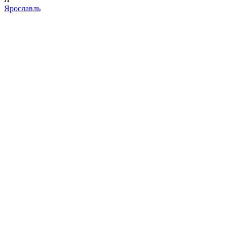
Ярославль