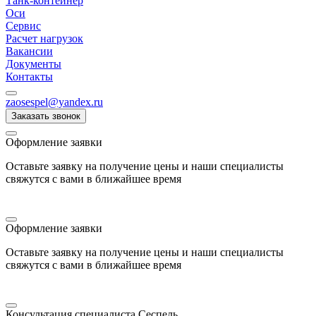
Танк-контейнер
Оси
Сервис
Расчет нагрузок
Вакансии
Документы
Контакты
zaosespel@yandex.ru
Заказать звонок
Оформление заявки
Оставьте заявку на получение цены и наши специалисты
свяжутся с вами в ближайшее время
Оформление заявки
Оставьте заявку на получение цены и наши специалисты
свяжутся с вами в ближайшее время
Консультация специалиста Сеспель