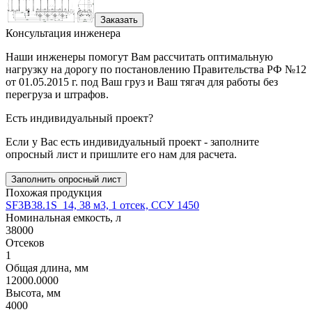
Заказать
Консультация инженера
Наши инженеры помогут Вам рассчитать оптимальную
нагрузку на дорогу по постановлению Правительства РФ №12
от 01.05.2015 г. под Ваш груз и Ваш тягач для работы без
перегруза и штрафов.
Есть индивидуальный проект?
Если у Вас есть индивидуальный проект - заполните
опросный лист и пришлите его нам для расчета.
Заполнить опросный лист
Похожая продукция
SF3B38.1S_14, 38 м3, 1 отсек, ССУ 1450
Номинальная емкость, л
38000
Отсеков
1
Общая длина, мм
12000.0000
Высота, мм
4000