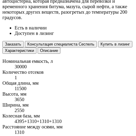
автоцистерна, которая предназначена для перевозки и
временного хранения битума, мазута, сырой нефти, а также
некоторых других веществ, разогретых до температуры 200
градусов.
Есть в наличии
Доступен в лизинг
Заказать
Консультация специалиста Сеспель
Купить в лизинг
Характеристики
Описание
Номинальная емкость, л
30000
Количество отсеков
1
Общая длина, мм
11500
Высота, мм
3650
Ширина, мм
2550
Колесная база, мм
4395+1310+1310+1310
Расстояние между осями, мм
1310