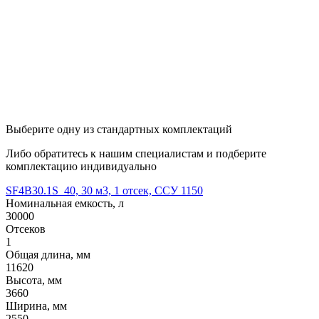
Выберите одну из стандартных комплектаций
Либо обратитесь к нашим специалистам и подберите
комплектацию индивидуально
SF4B30.1S_40, 30 м3, 1 отсек, ССУ 1150
Номинальная емкость, л
30000
Отсеков
1
Общая длина, мм
11620
Высота, мм
3660
Ширина, мм
2550